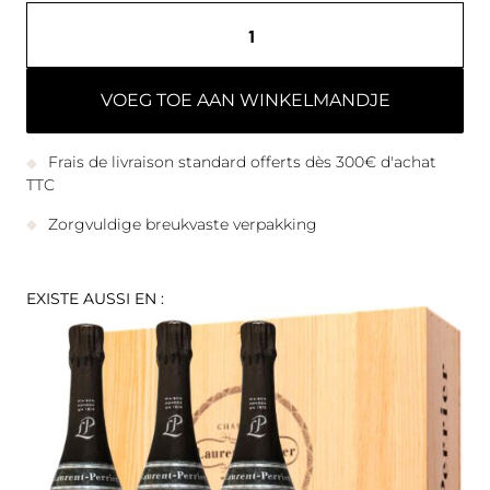
VOEG TOE AAN WINKELMANDJE
Frais de livraison standard offerts dès 300€ d'achat
TTC
Zorgvuldige breukvaste verpakking
EXISTE AUSSI EN :