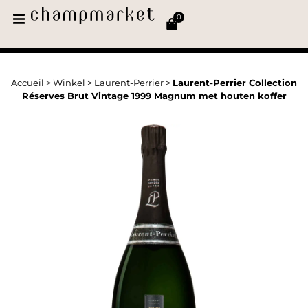
0
Accueil
>
Winkel
>
Laurent-Perrier
>
Laurent-Perrier Collection
Réserves Brut Vintage 1999 Magnum met houten koffer