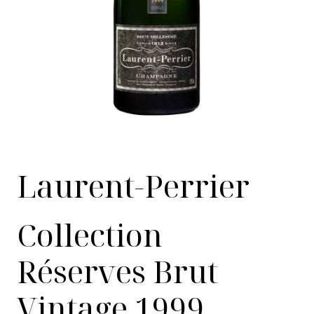
Laurent-Perrier
Collection
Réserves Brut
Vintage 1999