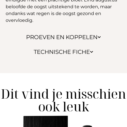
beloofde de oogst uitstekend te worden, maar
ondanks wat regen is de oogst gezond en
overvloedig.
PROEVEN EN KOPPELEN
TECHNISCHE FICHE
Dit vind je misschien
ook leuk