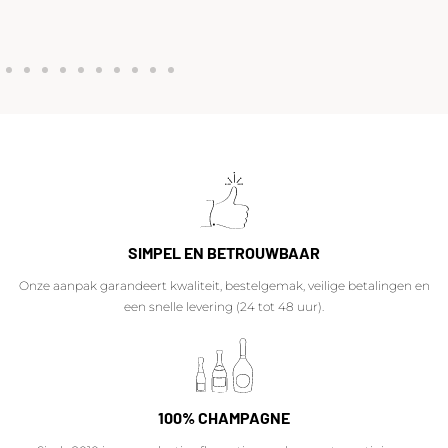
SIMPEL EN BETROUWBAAR
Onze aanpak garandeert kwaliteit, bestelgemak, veilige betalingen en
een snelle levering (24 tot 48 uur).
100% CHAMPAGNE