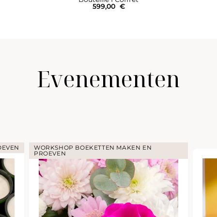
599,00
€
Evenementen
OEVEN
WORKSHOP BOEKETTEN MAKEN EN
PROEVEN