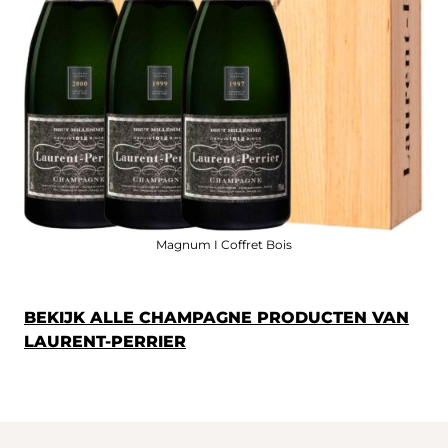
Magnum I Coffret Bois
BEKIJK ALLE CHAMPAGNE PRODUCTEN VAN
LAURENT-PERRIER