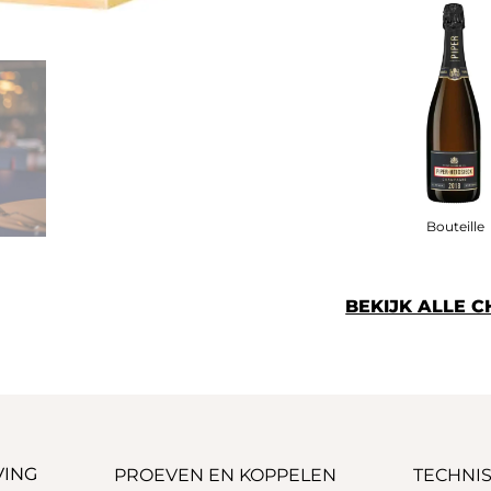
Bouteille
BEKIJK ALLE 
VING
PROEVEN EN KOPPELEN
TECHNIS