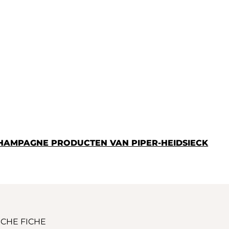
CHAMPAGNE PRODUCTEN VAN PIPER-HEIDSIECK
CHE FICHE