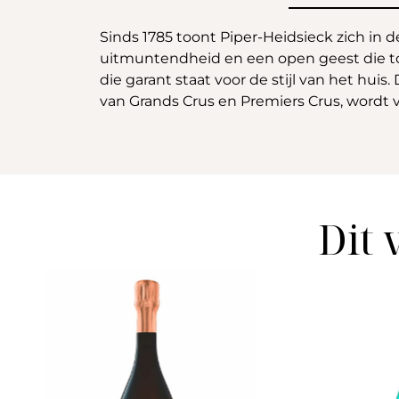
Sinds 1785 toont Piper-Heidsieck zich in 
uitmuntendheid en een open geest die tot
die garant staat voor de stijl van het hu
van Grands Crus en Premiers Crus, wordt v
Dit 