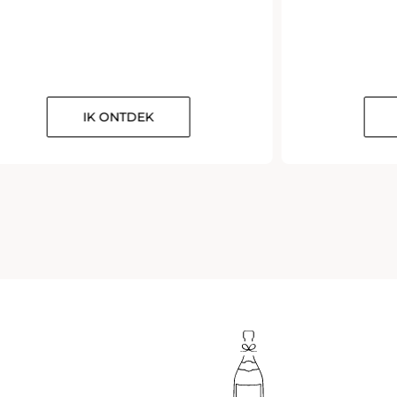
IK ONTDEK