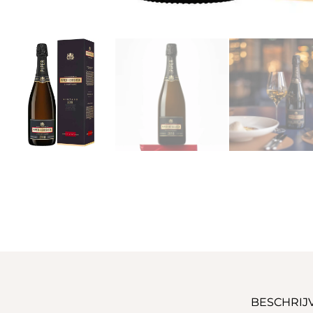
BESCHRIJ