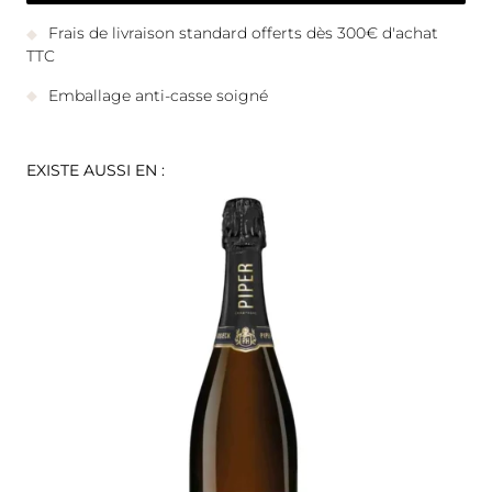
Frais de livraison standard offerts dès 300€ d'achat
TTC
Emballage anti-casse soigné
EXISTE AUSSI EN :