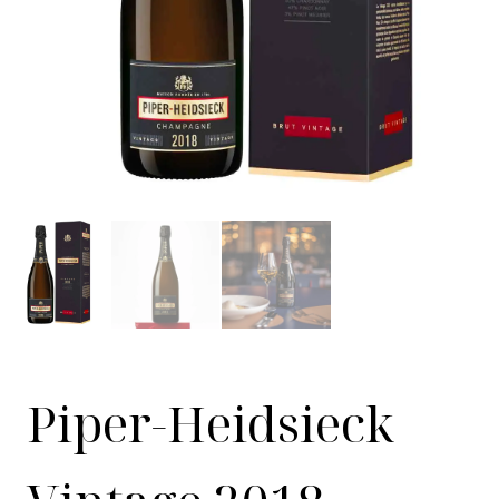
Piper-Heidsieck