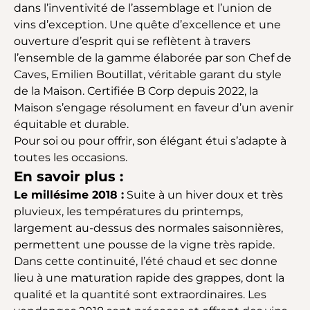
dans l’inventivité de l’assemblage et l’union de
vins d’exception. Une quête d’excellence et une
ouverture d’esprit qui se reflètent à travers
l’ensemble de la gamme élaborée par son Chef de
Caves, Emilien Boutillat, véritable garant du style
de la Maison. Certifiée B Corp depuis 2022, la
Maison s’engage résolument en faveur d’un avenir
équitable et durable.
Pour soi ou pour offrir, son élégant étui s’adapte à
toutes les occasions.
En savoir plus :
Le millésime 2018 :
Suite à un hiver doux et très
pluvieux, les températures du printemps,
largement au-dessus des normales saisonnières,
permettent une pousse de la vigne très rapide.
Dans cette continuité, l’été chaud et sec donne
lieu à une maturation rapide des grappes, dont la
qualité et la quantité sont extraordinaires. Les