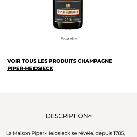
Bouteille
VOIR TOUS LES PRODUITS CHAMPAGNE
PIPER-HEIDSIECK
DESCRIPTION
La Maison Piper-Heidsieck se révèle, depuis 1785,