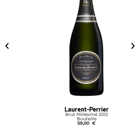
Laurent-Perrier
Brut Millésimé 2012
Bouteille
59,00
€