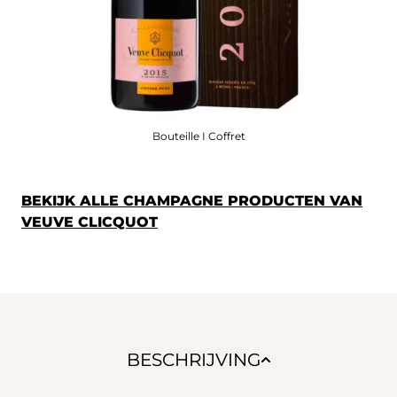
Bouteille I Coffret
BEKIJK ALLE CHAMPAGNE PRODUCTEN VAN
VEUVE CLICQUOT
BESCHRIJVING