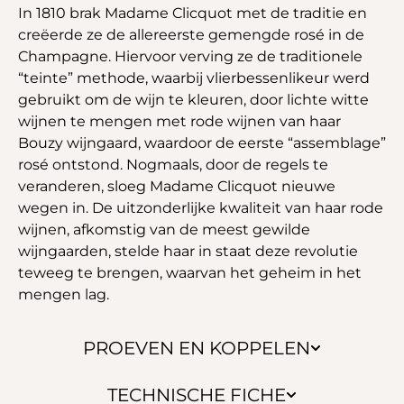
In 1810 brak Madame Clicquot met de traditie en
creëerde ze de allereerste gemengde rosé in de
Champagne. Hiervoor verving ze de traditionele
“teinte” methode, waarbij vlierbessenlikeur werd
gebruikt om de wijn te kleuren, door lichte witte
wijnen te mengen met rode wijnen van haar
Bouzy wijngaard, waardoor de eerste “assemblage”
rosé ontstond. Nogmaals, door de regels te
veranderen, sloeg Madame Clicquot nieuwe
wegen in. De uitzonderlijke kwaliteit van haar rode
wijnen, afkomstig van de meest gewilde
wijngaarden, stelde haar in staat deze revolutie
teweeg te brengen, waarvan het geheim in het
mengen lag.
PROEVEN EN KOPPELEN
TECHNISCHE FICHE