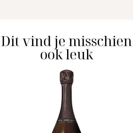
Dit vind je misschien
ook leuk