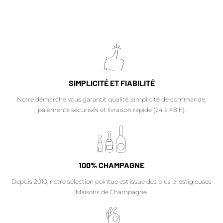
SIMPLICITÉ ET FIABILITÉ
Notre démarche vous garantit qualité, simplicité de commande,
paiements sécurisés et livraison rapide (24 à 48 h).
100% CHAMPAGNE
Depuis 2010, notre sélection pointue est issue des plus prestigieuses
Maisons de Champagne.