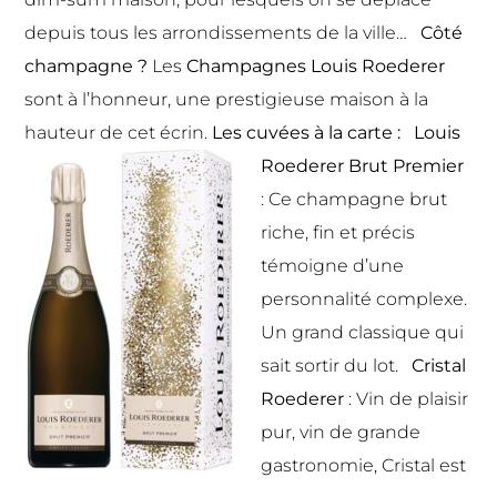
depuis tous les arrondissements de la ville…
Côté
champagne ?
Les
Champagnes Louis Roederer
s
ont à l’honneur, une prestigieuse maison à la
hauteur de cet écrin.
Les cuvées à la carte :
Louis
Roederer Brut Premier
: Ce champagne brut
riche, fin et précis
témoigne d’une
personnalité complexe.
Un grand classique qui
sait sortir du lot.
Cristal
Roederer
: Vin de plaisir
pur, vin de grande
gastronomie, Cristal est