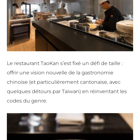
Le restaurant TaoKan s’est fixé un défi de taille :
offrir une vision nouvelle de la gastronomie
chinoise (et particulièrement cantonaise, avec
quelques détours par Taïwan) en réinventant les
codes du genre.