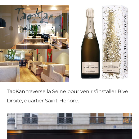
TaoKan
traverse la Seine pour venir s’installer Rive
Droite, quartier Saint-Honoré.