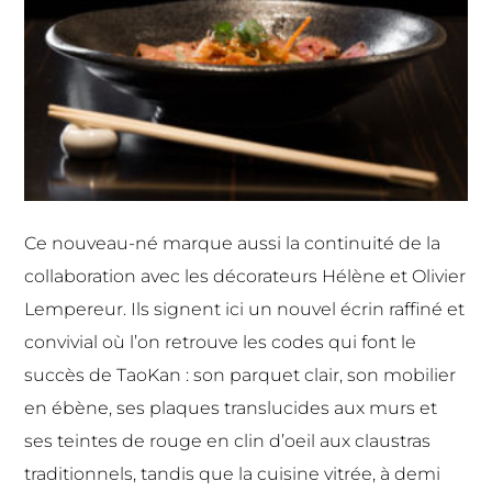
Ce nouveau-né marque aussi la continuité de la
collaboration avec les décorateurs
Hélène et Olivier
Lempereur
. Ils signent ici un nouvel écrin raffiné et
convivial où l’on retrouve les codes qui font le
succès de TaoKan : son parquet clair, son mobilier
en ébène, ses plaques translucides aux murs et
ses teintes de rouge en clin d’oeil aux claustras
traditionnels, tandis que la cuisine vitrée, à demi