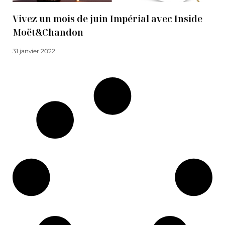
Vivez un mois de juin Impérial avec Inside
Moët&Chandon
31 janvier 2022
Lire la suite