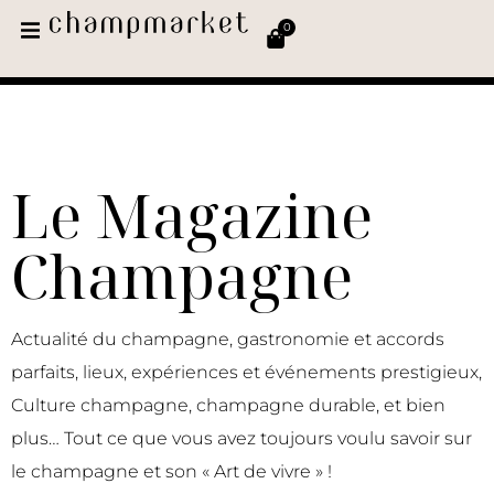
0
Le Magazine
Champagne
Actualité du champagne, gastronomie et accords
parfaits, lieux, expériences et événements prestigieux,
Culture champagne, champagne durable, et bien
plus… Tout ce que vous avez toujours voulu savoir sur
le champagne et son « Art de vivre » !