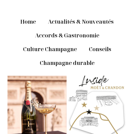
Home
Actualités & Nouveautés
Accords & Gastronomie
Culture Champagne
Conseils
Champagne durable