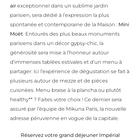
air
exceptionnel dans un sublime jardin
parisien, sera dédié à l’expression la plus
spontanée et contemporaine de la Maison :
Mini
Moët
. Entourés des plus beaux monuments
parisiens dans un décor gypsy-chic, la
générosité sera mise à l’honneur autour
d’immenses tablées estivales et d’un menu à
partager. Ici l’expérience de dégustation se fait à
plusieurs autour de mezze et de pièces
cuisinées. Menu braise à la plancha ou plutôt
healthy** ? Faites votre choix ! Ce dernier sera
assuré par l’équipe de Mikuna Paris, la nouvelle
adresse péruvienne en vogue de la capitale.
Réservez votre grand déjeuner Impérial