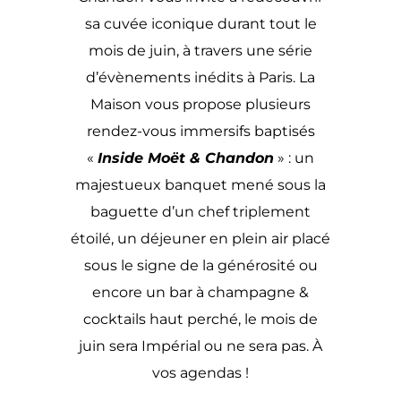
sa cuvée iconique durant tout le
mois de juin, à travers une série
d’évènements inédits à Paris. La
Maison vous propose plusieurs
rendez-vous immersifs baptisés
«
Inside Moët & Chandon
» : un
majestueux banquet mené sous la
baguette d’un chef triplement
étoilé, un déjeuner en plein air placé
sous le signe de la générosité ou
encore un bar à champagne &
cocktails haut perché, le mois de
juin sera Impérial ou ne sera pas. À
vos agendas !