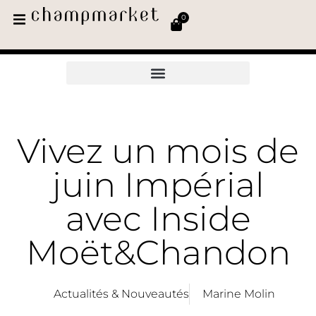
0
Vivez un mois de
juin Impérial
avec Inside
Moët&Chandon
Actualités & Nouveautés
Marine Molin