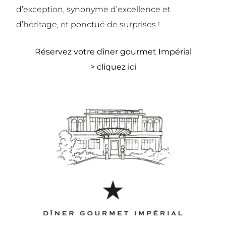
d’exception, synonyme d’excellence et
d’héritage, et ponctué de surprises !
Réservez votre dîner gourmet Impérial
>
cliquez ici