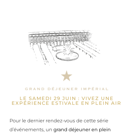
LE SAMEDI 29 JUIN : VIVEZ UNE
EXPÉRIENCE ESTIVALE EN PLEIN AIR
Pour le dernier rendez-vous de cette série
d’événements, un
grand déjeuner en plein