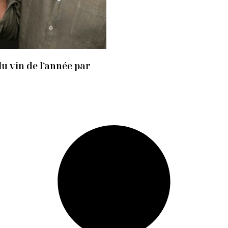
u vin de l’année par