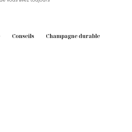
e
Conseils
Champagne durable