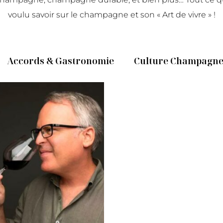
voulu savoir sur le champagne et son « Art de vivre » !
Accords & Gastronomie
Culture Champagn