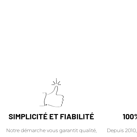
SIMPLICITÉ ET FIABILITÉ
100
Notre démarche vous garantit qualité,
Depuis 2010,