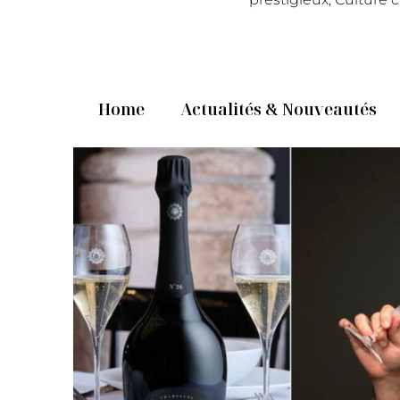
Home
Actualités & Nouveautés