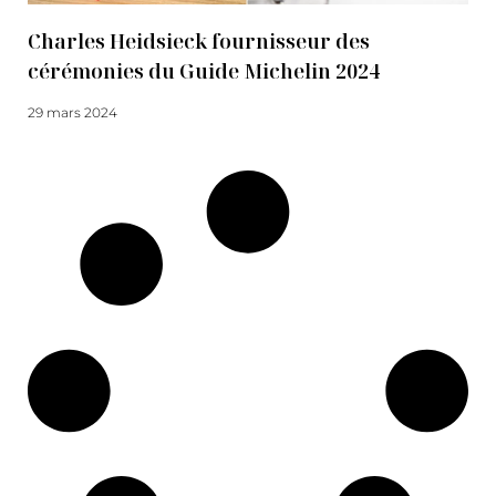
Charles Heidsieck fournisseur des
cérémonies du Guide Michelin 2024
29 mars 2024
Lire la suite