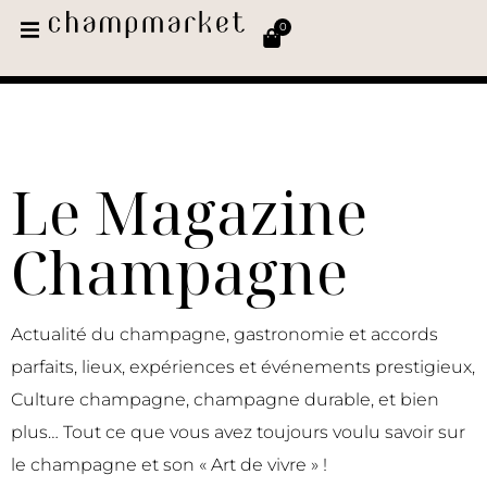
0
Le Magazine
Champagne
Actualité du champagne, gastronomie et accords
parfaits, lieux, expériences et événements prestigieux,
Culture champagne, champagne durable, et bien
plus… Tout ce que vous avez toujours voulu savoir sur
le champagne et son « Art de vivre » !