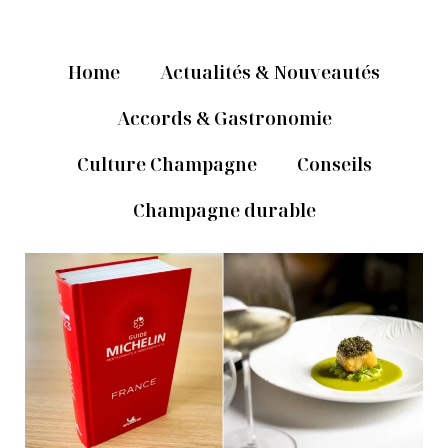
Home
Actualités & Nouveautés
Accords & Gastronomie
Culture Champagne
Conseils
Champagne durable