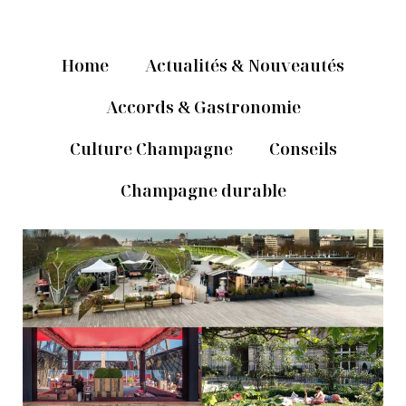
Home
Actualités & Nouveautés
Accords & Gastronomie
Culture Champagne
Conseils
Champagne durable