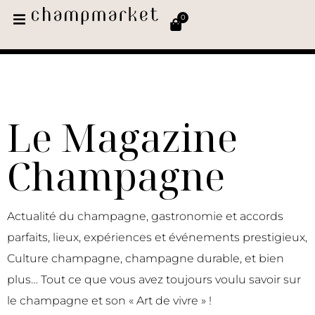
0
Le Magazine
Champagne
Actualité du champagne, gastronomie et accords
parfaits, lieux, expériences et événements prestigieux,
Culture champagne, champagne durable, et bien
plus… Tout ce que vous avez toujours voulu savoir sur
le champagne et son « Art de vivre » !