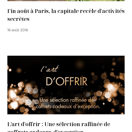
Fin août à Paris, la capitale recèle d'activités
secrètes
16 août 2016
Lire la suite
L’art d'offrir : Une sélection raffinée de