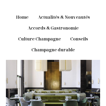
Home
Actualités & Nouveautés
Accords & Gastronomie
Culture Champagne
Conseils
Champagne durable