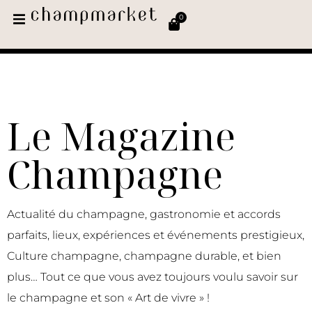
0
Le Magazine
Champagne
Actualité du champagne, gastronomie et accords
parfaits, lieux, expériences et événements prestigieux,
Culture champagne, champagne durable, et bien
plus… Tout ce que vous avez toujours voulu savoir sur
le champagne et son « Art de vivre » !