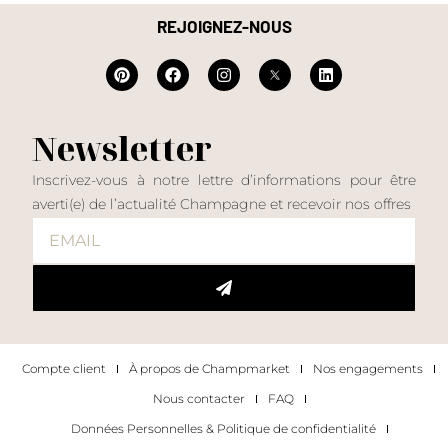
REJOIGNEZ-NOUS
Newsletter
Inscrivez-vous à notre lettre d’informations pour être
averti(e) de l’actualité Champagne et recevoir nos offres
Compte client
À propos de Champmarket
Nos engagements
Nous contacter
FAQ
Données Personnelles & Politique de confidentialité