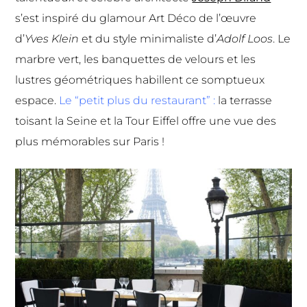
s’est inspiré du glamour Art Déco de l’œuvre
d’
Yves Klein
et du style minimaliste d’
Adolf Loos
. Le
marbre vert, les banquettes de velours et les
lustres géométriques habillent ce somptueux
espace.
Le “petit plus du restaurant” :
la terrasse
toisant la Seine et la Tour Eiffel offre une vue des
plus mémorables sur Paris !