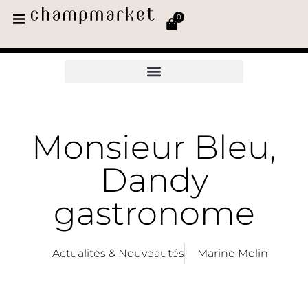
0
Monsieur Bleu,
Dandy
gastronome
Actualités & Nouveautés
Marine Molin