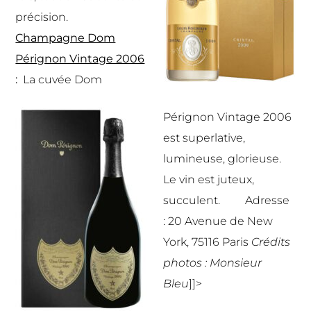
précision.
Champagne Dom
Pérignon Vintage 2006
:
La cuvée Dom
Pérignon Vintage 2006
est superlative,
lumineuse, glorieuse.
Le vin est juteux,
succulent. Adresse
: 20 Avenue de New
York, 75116 Paris
Crédits
photos : Monsieur
Bleu
]]>