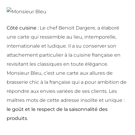
Côté cuisine :
Le chef Benoit Dargere, a élaboré
une carte qui ressemble au lieu, intemporelle,
internationale et ludique. Il a su conserver son
attachement particulier à la cuisine française en
revisitant les classiques en toute élégance.
Monsieur Bleu, c’est une carte aux allures de
brasserie chic à la française qui a pour ambition de
répondre aux envies variées de ses clients. Les
maîtres mots de cette adresse insolite et unique :
le goût et le respect de la saisonnalité des
produits
.