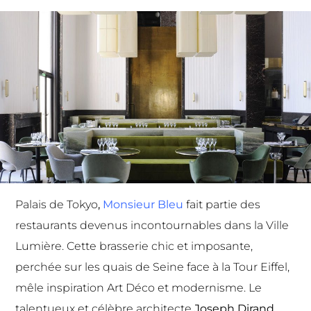
Palais de Tokyo
,
Monsieur Bleu
fait partie des
restaurants devenus incontournables dans la Ville
Lumière. Cette brasserie chic et imposante,
perchée sur les quais de Seine face à la Tour Eiffel,
mêle inspiration Art Déco et modernisme. Le
talentueux et célèbre architecte
Joseph Dirand