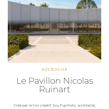
ACCROCHE
Le Pavillon Nicolas
Ruinart
Créé par le trio créatif, Sou Fujimoto, architecte,