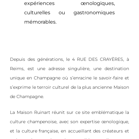
expériences œnologiques,
culturelles ou gastronomiques
mémorables.
Depuis des générations, le 4 RUE DES CRAYÈRES, à
Reims, est une adresse singulière, une destination
unique en Champagne où s’enracine le savoir-faire et
s’exprime le terroir culturel de la plus ancienne Maison
de Champagne.
La Maison Ruinart réunit sur ce site emblématique la
culture champenoise, avec son expertise œnologique,
et la culture française, en accueillant des créateurs et