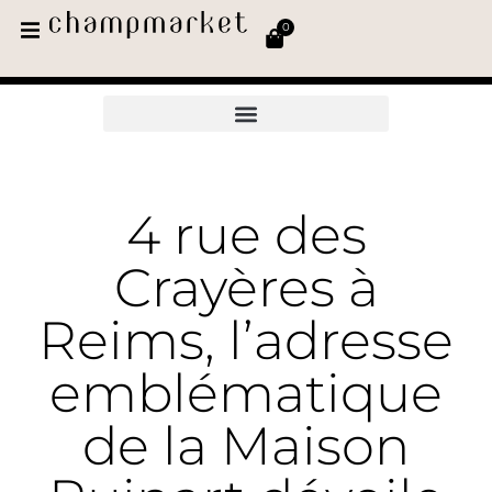
0
4 rue des
Crayères à
Reims, l’adresse
emblématique
de la Maison