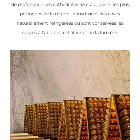
de profondeur, ces cathédrales de craie, parmi les plus
profondes de la région, constituent des caves
naturellement réfrigérées où sont conservées les
cuvées à l’abri de la chaleur et de la lumière.