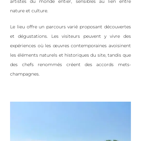
artistes du monde entier, sensibles au lien entre
nature et culture.
Le lieu offre un parcours varié proposant découvertes
et dégustations. Les visiteurs peuvent y vivre des
expériences où les œuvres contemporaines avoisinent
les éléments naturels et historiques du site, tandis que
des chefs renommés créent des accords mets-
champagnes.