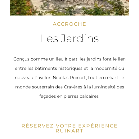
ACCROCHE
Les Jardins
Conçus comme un lieu à part, les jardins font le lien
entre les bâtiments historiques et la modernité du
nouveau Pavillon Nicolas Ruinart, tout en reliant le
monde souterrain des Crayères à la luminosité des
façades en pierres calcaires.
RÉSERVEZ VOTRE EXPÉRIENCE
RUINART