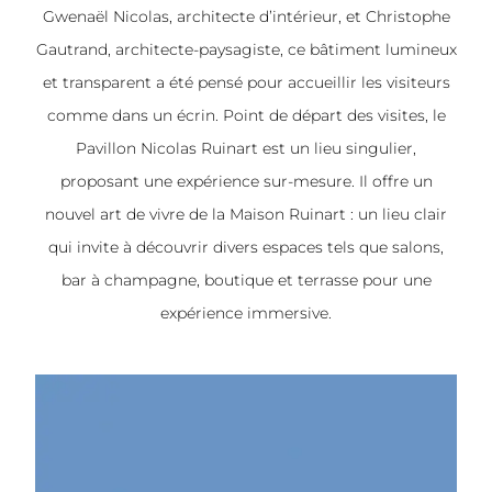
Gwenaël Nicolas, architecte d’intérieur, et Christophe
Gautrand, architecte-paysagiste, ce bâtiment lumineux
et transparent a été pensé pour accueillir les visiteurs
comme dans un écrin. Point de départ des visites, le
Pavillon Nicolas Ruinart est un lieu singulier,
proposant une expérience sur-mesure. Il offre un
nouvel art de vivre de la Maison Ruinart : un lieu clair
qui invite à découvrir divers espaces tels que salons,
bar à champagne, boutique et terrasse pour une
expérience immersive.