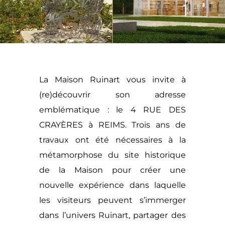
La Maison Ruinart vous invite à
(re)découvrir son adresse
emblématique : le 4 RUE DES
CRAYÈRES à REIMS. Trois ans de
travaux ont été nécessaires à la
métamorphose du site historique
de la Maison pour créer une
nouvelle expérience dans laquelle
les visiteurs peuvent s’immerger
dans l’univers Ruinart, partager des