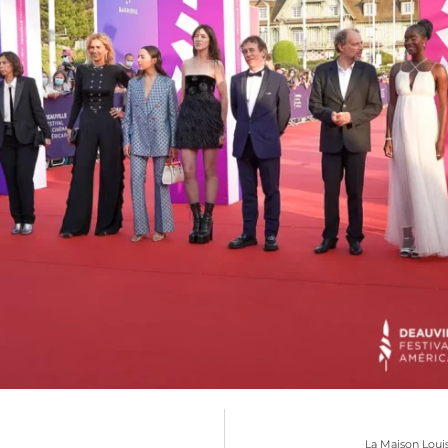
La Maison Loui