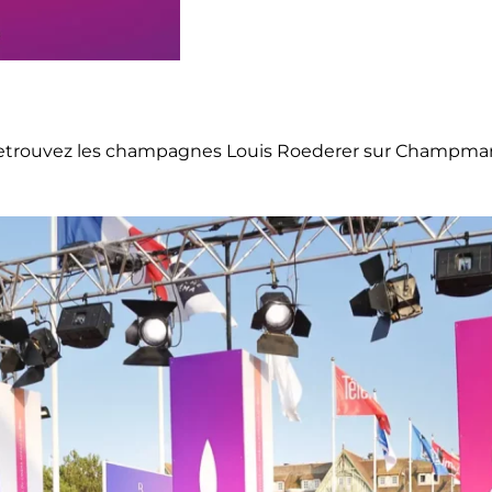
etrouvez les champagnes Louis Roederer sur Champma