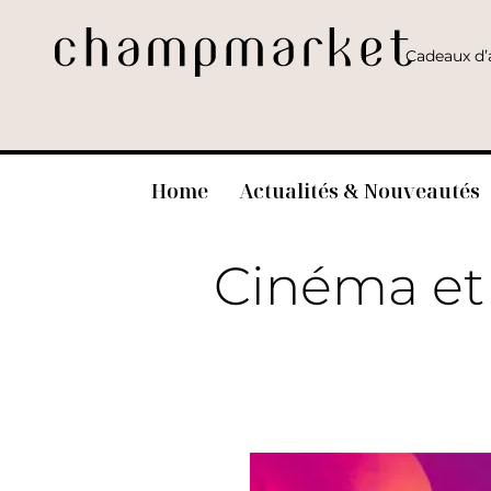
Cadeaux d’a
Home
Actualités & Nouveautés
Cinéma et