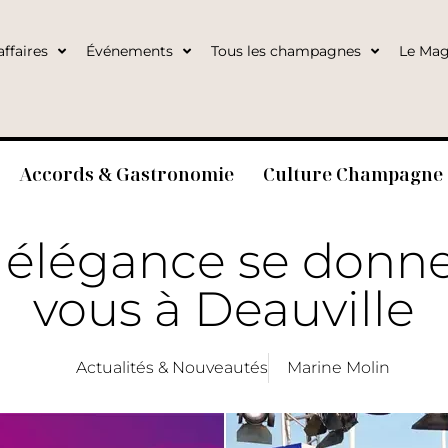
ffaires
Événements
Tous les champagnes
Le Mag
Accords & Gastronomie
Culture Champagne
 élégance se donne
vous à Deauville
Actualités & Nouveautés
Marine Molin