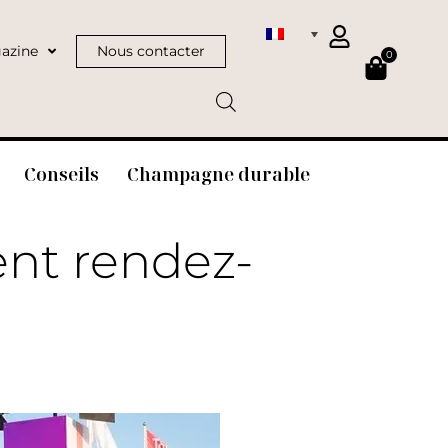
azine
Nous contacter
0
Conseils
Champagne durable
nt rendez-