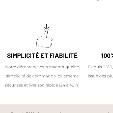
SIMPLICITÉ ET FIABILITÉ
100
Notre démarche vous garantit qualité,
Depuis 2010,
simplicité de commande, paiements
issue des pl
sécurisés et livraison rapide (24 à 48 h).