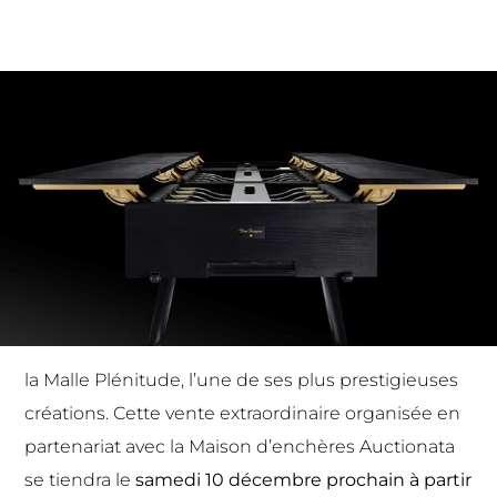
la Malle Plénitude, l’une de ses plus prestigieuses
créations. Cette vente extraordinaire organisée en
partenariat avec la Maison d’enchères Auctionata
se tiendra le
samedi 10 décembre prochain à partir