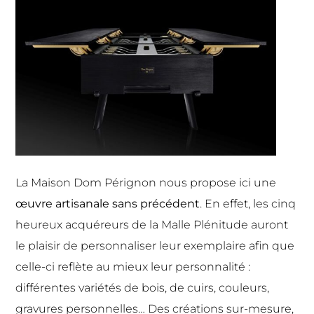
La Maison Dom Pérignon nous propose ici une
œuvre artisanale sans précédent
. En effet, les cinq
heureux acquéreurs de la Malle Plénitude auront
le plaisir de personnaliser leur exemplaire afin que
celle-ci reflète au mieux leur personnalité :
différentes variétés de bois, de cuirs, couleurs,
gravures personnelles… Des créations sur-mesure,