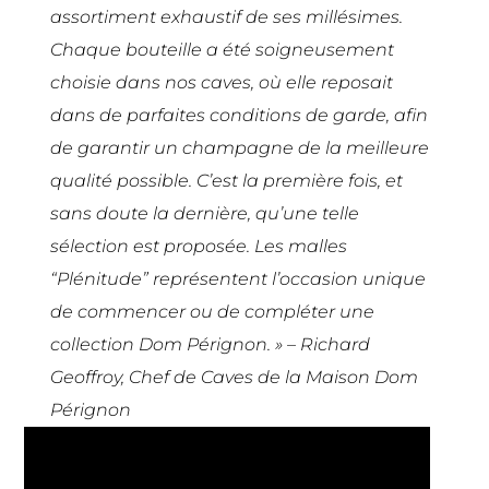
assortiment exhaustif de ses millésimes.
Chaque bouteille a été soigneusement
choisie dans nos caves, où elle reposait
dans de parfaites conditions de garde, afin
de garantir un champagne de la meilleure
qualité possible. C’est la première fois, et
sans doute la dernière, qu’une telle
sélection est proposée. Les malles
“Plénitude” représentent l’occasion unique
de commencer ou de compléter une
collection Dom Pérignon. » – Richard
Geoffroy, Chef de Caves de la Maison Dom
Pérignon