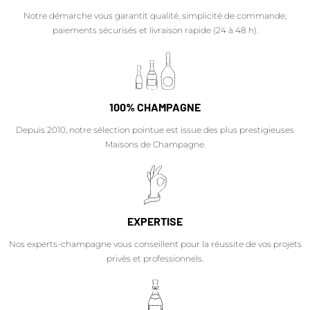
Notre démarche vous garantit qualité, simplicité de commande,
paiements sécurisés et livraison rapide (24 à 48 h).
100% CHAMPAGNE
Depuis 2010, notre sélection pointue est issue des plus prestigieuses
Maisons de Champagne.
EXPERTISE
Nos experts-champagne vous conseillent pour la réussite de vos projets
privés et professionnels.