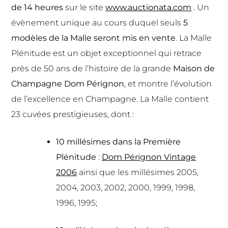
de 14 heures
sur le site
www.auctionata.com
. Un
évènement unique au cours duquel seuls
5
modèles de la Malle seront mis en vente
. La Malle
Plénitude est un objet exceptionnel qui retrace
près de 50 ans de l’histoire de la grande
Maison de
Champagne Dom Pérignon
, et montre l’évolution
de l’excellence en Champagne. La Malle contient
23 cuvées prestigieuses, dont :
10 millésimes dans la Première
Plénitude
:
Dom Pérignon Vintage
2006
ainsi que les millésimes 2005,
2004, 2003, 2002, 2000, 1999, 1998,
1996, 1995;