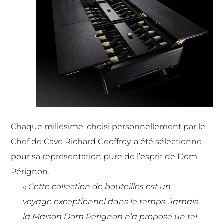
Chaque millésime, choisi personnellement par le
Chef de Cave Richard Geoffroy, a été sélectionné
pour sa représentation pure de l’esprit de Dom
Pérignon.
« Cette collection de bouteilles est un
voyage exceptionnel dans le temps. Jamais
la Maison Dom Pérignon n’a proposé un tel