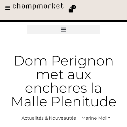
0
Dom Perignon
met aux
encheres la
Malle Plenitude
Actualités & Nouveautés
Marine Molin