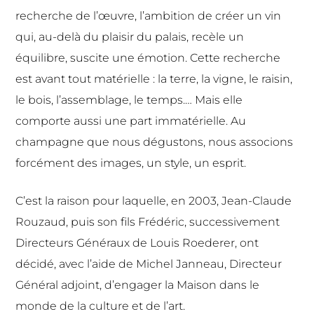
recherche de l’œuvre, l’ambition de créer un vin
qui, au-delà du plaisir du palais, recèle un
équilibre, suscite une émotion. Cette recherche
est avant tout matérielle : la terre, la vigne, le raisin,
le bois, l’assemblage, le temps.… Mais elle
comporte aussi une part immatérielle. Au
champagne que nous dégustons, nous associons
forcément des images, un style, un esprit.
C’est la raison pour laquelle, en 2003, Jean-Claude
Rouzaud, puis son fils Frédéric, successivement
Directeurs Généraux de Louis Roederer, ont
décidé, avec l’aide de Michel Janneau, Directeur
Général adjoint, d’engager la Maison dans le
monde de la culture et de l’art.