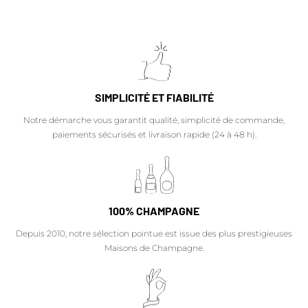
SIMPLICITÉ ET FIABILITÉ
Notre démarche vous garantit qualité, simplicité de commande,
paiements sécurisés et livraison rapide (24 à 48 h).
100% CHAMPAGNE
Depuis 2010, notre sélection pointue est issue des plus prestigieuses
Maisons de Champagne.