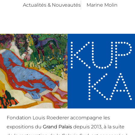
Actualités & Nouveautés
Marine Molin
Fondation Louis Roederer accompagne les
expositions du
Grand Palais
depuis 2013, à la suite