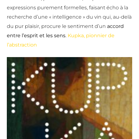
expressions purement formelles, faisant écho à la
recherche d’une « intelligence » du vin qui, au-delà
du pur plaisir, procure le sentiment d’un
accord
entre l’esprit et les sens
.
Kupka, pionnier de
l’abstraction