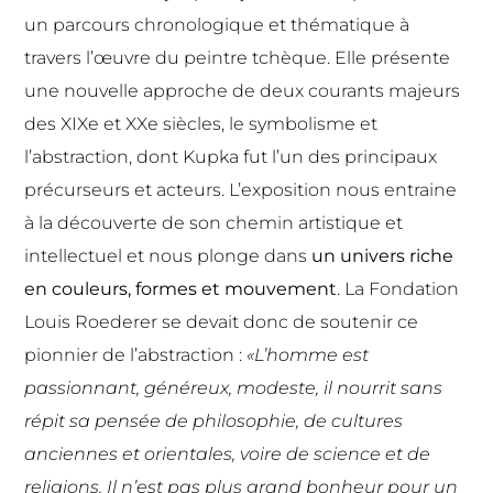
un parcours chronologique et thématique à
travers l’œuvre du peintre tchèque. Elle présente
une nouvelle approche de deux courants majeurs
des XIXe et XXe siècles, le symbolisme et
l’abstraction, dont Kupka fut l’un des principaux
précurseurs et acteurs. L’exposition nous entraine
à la découverte de son chemin artistique et
intellectuel et nous plonge dans
un univers riche
en couleurs, formes et mouvement
. La Fondation
Louis Roederer se devait donc de soutenir ce
pionnier de l’abstraction :
«L’homme est
passionnant, généreux, modeste, il nourrit sans
répit sa pensée de philosophie, de cultures
anciennes et orientales, voire de science et de
religions. Il n’est pas plus grand bonheur pour un