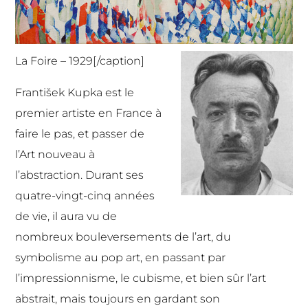
La Foire – 1929[/caption]
František Kupka est le
premier artiste en France à
faire le pas, et passer de
l’Art nouveau à
l’abstraction. Durant ses
quatre-vingt-cinq années
de vie, il aura vu de
nombreux bouleversements de l’art, du
symbolisme au pop art, en passant par
l’impressionnisme, le cubisme, et bien sûr l’art
abstrait, mais toujours en gardant son