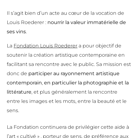
Il s’agit bien d’un acte au cœur de la vocation de
Louis Roederer :
nourrir la valeur immatérielle de
ses vins
.
La
Fondation Louis Roederer
a pour objectif de
soutenir la création artistique contemporaine en
facilitant sa rencontre avec le public. Sa mission est
donc de
participer au rayonnement artistique
contemporain
,
en particulier la photographie et la
littérature
, et plus généralement la rencontre
entre les images et les mots, entre la beauté et le
sens.
La Fondation continuera de privilégier cette aide à
l’art « cultivé » , porteur de sens, de préférence aux