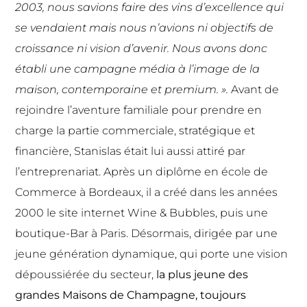
2003, nous savions faire des vins d’excellence qui
se vendaient mais nous n’avions ni objectifs de
croissance ni vision d’avenir. Nous avons donc
établi une campagne média à l’image de la
maison, contemporaine et premium. ».
Avant de
rejoindre l’aventure familiale pour prendre en
charge la partie commerciale, stratégique et
financière, Stanislas était lui aussi attiré par
l’entreprenariat. Après un diplôme en école de
Commerce à Bordeaux, il a créé dans les années
2000 le site internet Wine & Bubbles, puis une
boutique-Bar à Paris. Désormais, dirigée par une
jeune génération dynamique, qui porte une vision
dépoussiérée du secteur,
la plus jeune des
grandes Maisons de Champagne,
toujours