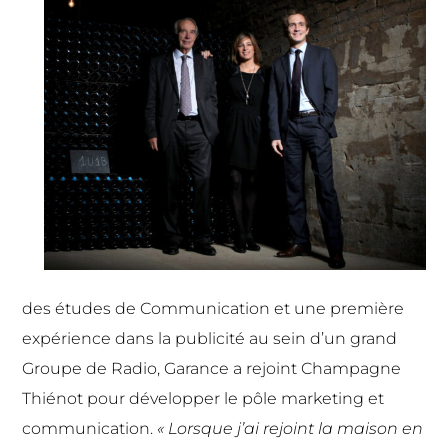
des études de Communication et une première
expérience dans la publicité au sein d’un grand
Groupe de Radio, Garance a rejoint Champagne
Thiénot pour développer le pôle marketing et
communication.
« Lorsque j’ai rejoint la maison en