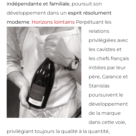
indépendante et familiale
, poursuit son
développement dans un
esprit résolument
moderne
.
Horizons lointains
Perpétuant les
relations
privilégiées avec
les cavistes et
les chefs français
initiées par leur
père, Garance et
Stanislas
poursuivent le
développement
de la marque
dans cette voie,
privilégiant toujours la qualité à la quantité,