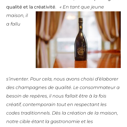
qualité et la créativité
.
« En tant que jeune
maison, il
a fallu
s’inventer. Pour cela, nous avons choisi d’élaborer
des champagnes de qualité. Le consommateur a
besoin de repères, il nous fallait être à la fois
créatif, contemporain tout en respectant les
codes traditionnels. Dès la création de la maison,
notre cible étant la gastronomie et les