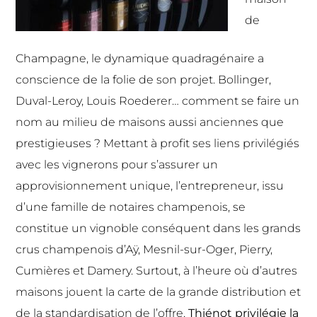
de
Champagne, le dynamique quadragénaire a
conscience de la folie de son projet. Bollinger,
Duval-Leroy, Louis Roederer… comment se faire un
nom au milieu de maisons aussi anciennes que
prestigieuses ? Mettant à profit ses liens privilégiés
avec les vignerons pour s’assurer un
approvisionnement unique, l’entrepreneur, issu
d’une famille de notaires champenois, se
constitue un vignoble conséquent dans les grands
crus champenois d’Aÿ, Mesnil-sur-Oger, Pierry,
Cumières et Damery. Surtout, à l’heure où d’autres
maisons jouent la carte de la grande distribution et
de la standardisation de l’offre,
Thiénot privilégie la