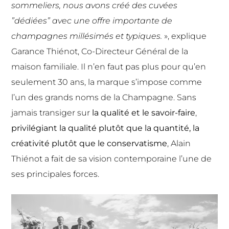
sommeliers, nous avons créé des cuvées
”dédiées” avec une offre importante de
champagnes millésimés et typiques.
», explique
Garance Thiénot, Co-Directeur Général de la
maison familiale. Il n’en faut pas plus pour qu’en
seulement 30 ans, la marque s’impose comme
l’un des grands noms de la Champagne. Sans
jamais transiger sur
la qualité et le savoir-faire
,
privilégiant la qualité plutôt que la quantité, la
créativité plutôt que le conservatisme
, Alain
Thiénot a fait de sa vision contemporaine l’une de
ses principales forces.