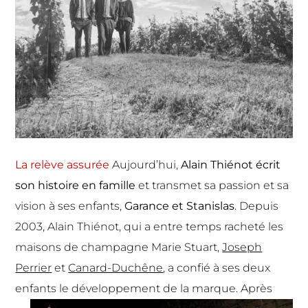
La relève assurée
Aujourd’hui,
Alain Thiénot écrit
son histoire en famille
et transmet sa passion et sa
vision à ses enfants,
Garance et Stanislas
. Depuis
2003, Alain Thiénot, qui a entre temps racheté les
maisons de champagne Marie Stuart,
Joseph
Perrier
et
Canard-Duchêne
, a confié à ses deux
enfants le développement de la marque.
Après