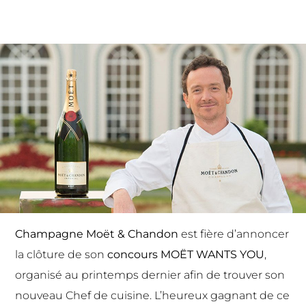
Champagne Moët & Chandon
est fière d’annoncer
la clôture de son
concours MOËT WANTS YOU
,
organisé au printemps dernier afin de trouver son
nouveau Chef de cuisine. L’heureux gagnant de ce