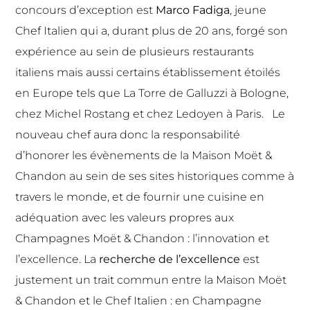
concours d’exception est
Marco Fadiga
, jeune
Chef Italien qui a, durant plus de 20 ans, forgé son
expérience au sein de plusieurs restaurants
italiens mais aussi certains établissement étoilés
en Europe tels que La Torre de Galluzzi à Bologne,
chez Michel Rostang et chez Ledoyen à Paris. Le
nouveau chef aura donc la responsabilité
d’honorer les évènements de la Maison Moët &
Chandon au sein de ses sites historiques comme à
travers le monde, et de fournir une cuisine en
adéquation avec les valeurs propres aux
Champagnes Moët & Chandon : l’innovation et
l’excellence. La
recherche de l’excellence
est
justement un trait commun entre la Maison Moët
& Chandon et le Chef Italien : en Champagne