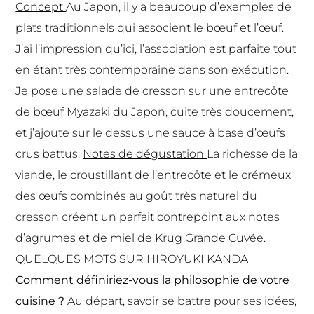
Concept
Au Japon, il y a beaucoup d’exemples de
plats traditionnels qui associent le bœuf et l’œuf.
J’ai l’impression qu’ici, l’association est parfaite tout
en étant très contemporaine dans son exécution.
Je pose une salade de cresson sur une entrecôte
de bœuf Myazaki du Japon, cuite très doucement,
et j’ajoute sur le dessus une sauce à base d’œufs
crus battus.
Notes de dégustation
La richesse de la
viande, le croustillant de l’entrecôte et le crémeux
des œufs combinés au goût très naturel du
cresson créent un parfait contrepoint aux notes
d’agrumes et de miel de Krug Grande Cuvée.
QUELQUES MOTS SUR HIROYUKI KANDA
Comment définiriez-vous la philosophie de votre
cuisine ?
Au départ, savoir se battre pour ses idées,