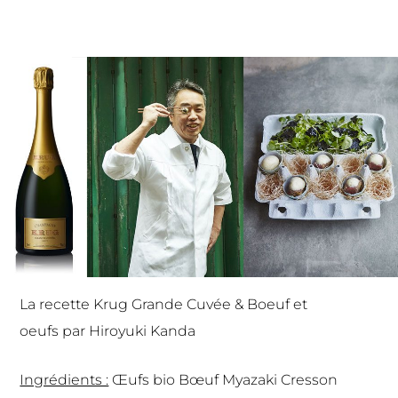
La recette
Krug Grande Cuvée
& Boeuf et
oeufs par Hiroyuki Kanda
Ingrédients :
Œufs bio Bœuf Myazaki Cresson