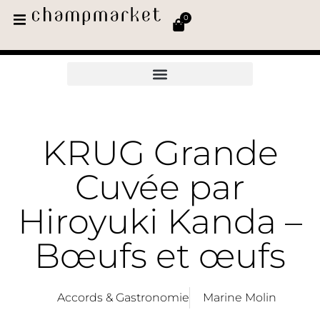
0
KRUG Grande
Cuvée par
Hiroyuki Kanda –
Bœufs et œufs
Accords & Gastronomie
Marine Molin