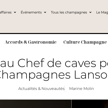
ffaires
Événements
Tous les champagnes
Le Mag
Accords & Gastronomie
Culture Champagne
u Chef de caves p
Champagnes Lanso
Actualités & Nouveautés
Marine Molin