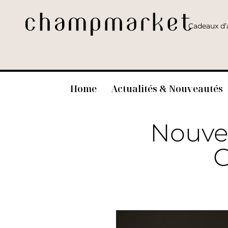
Cadeaux d’a
Home
Actualités & Nouveautés
Nouvea