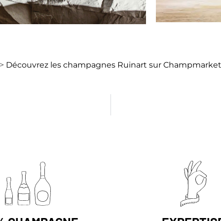
>
Découvrez les champagnes Ruinart sur Champmarke