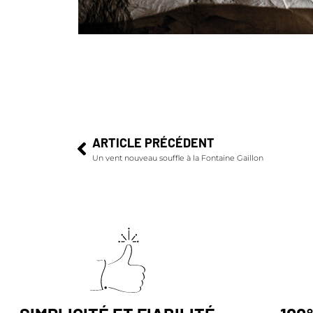
ARTICLE PRÉCÉDENT
Un vent nouveau souffle à la Fontaine Gaillon