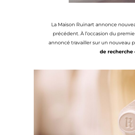
La Maison Ruinart
annonce nouveau 
précédent.
À l’occasion du premie
annoncé travailler sur un nouveau p
de recherche