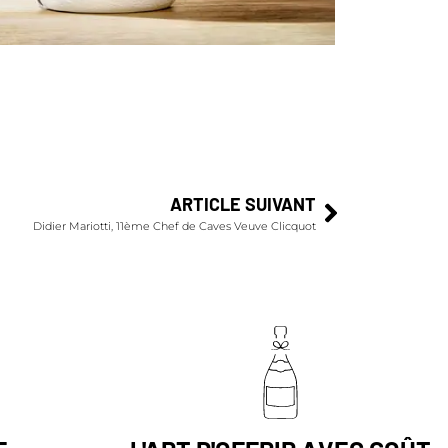
t
ARTICLE SUIVANT
Didier Mariotti, 11ème Chef de Caves Veuve Clicquot