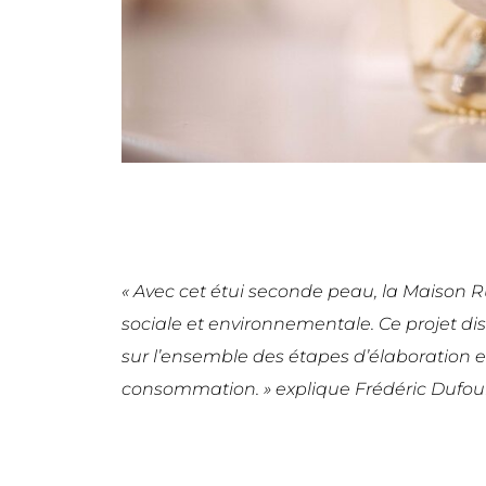
« Avec cet étui seconde peau, la Maison 
sociale et environnementale. Ce projet 
sur l’ensemble des étapes d’élaboration e
consommation. » explique Frédéric Dufour