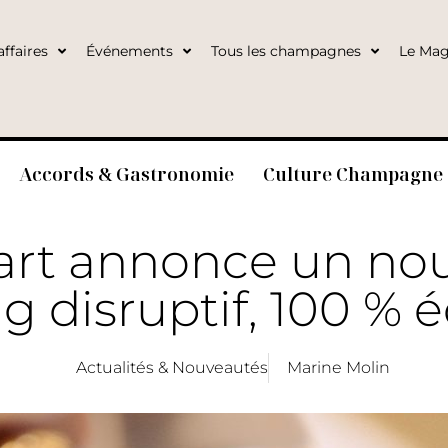
ffaires
Événements
Tous les champagnes
Le Mag
Accords & Gastronomie
Culture Champagne
art annonce un no
g disruptif, 100 % 
Actualités & Nouveautés
Marine Molin