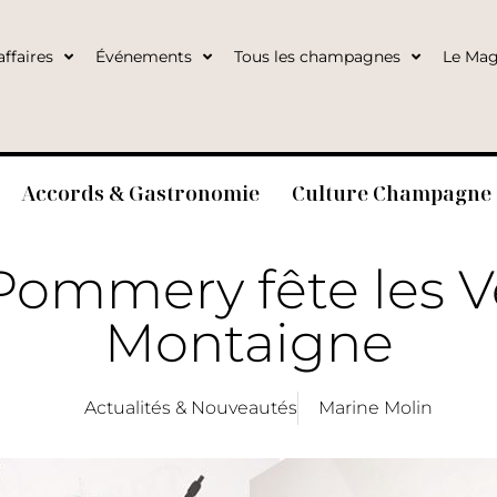
ffaires
Événements
Tous les champagnes
Le Mag
Accords & Gastronomie
Culture Champagne
Pommery fête les 
Montaigne
Actualités & Nouveautés
Marine Molin