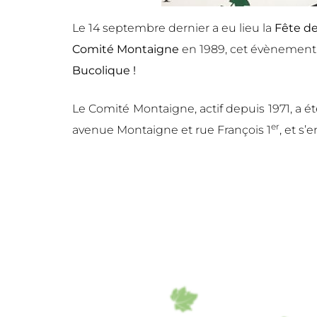
Le 14 septembre dernier a eu lieu la
Fête d
Comité Montaigne
en 1989, cet évènement a 
Bucolique !
Le Comité Montaigne, actif depuis 1971, a ét
er
avenue Montaigne et rue François 1
, et s’