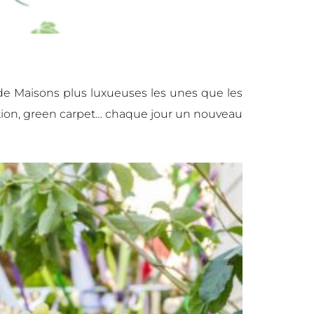
de Maisons plus luxueuses les unes que les
sation, green carpet… chaque jour un nouveau