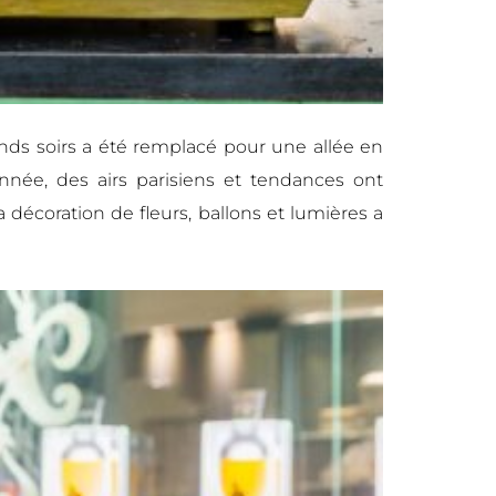
ands soirs a été remplacé pour une allée en
année, des airs parisiens et tendances ont
 décoration de fleurs, ballons et lumières a