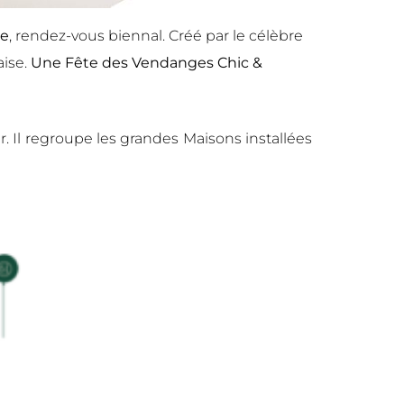
ne
, rendez-vous biennal. Créé par le célèbre
aise.
Une Fête des Vendanges Chic &
r. Il regroupe les grandes Maisons installées