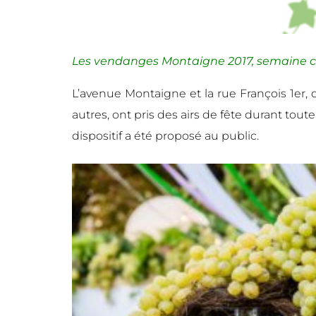
Les vendanges Montaigne 2017, semaine c
L’avenue Montaigne et la rue François 1er
autres, ont pris des airs de fête durant to
dispositif a été proposé au public.