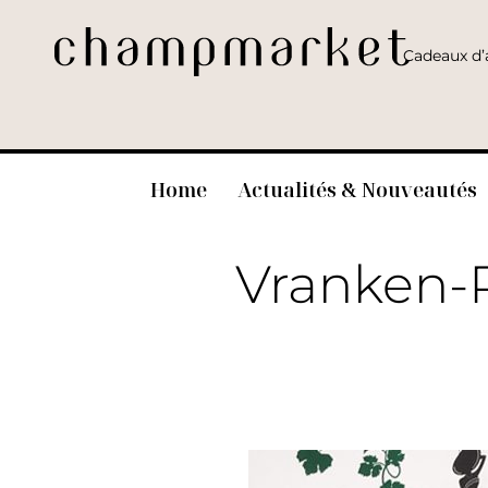
Cadeaux d’a
Home
Actualités & Nouveautés
Vranken-