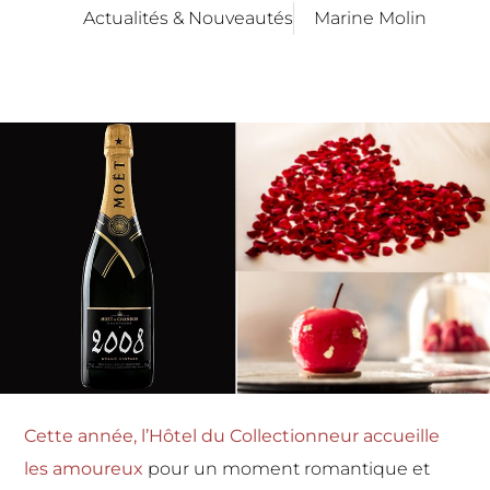
Actualités & Nouveautés
Marine Molin
Cette année, l’Hôtel du Collectionneur accueille
les amoureux
pour un moment romantique et