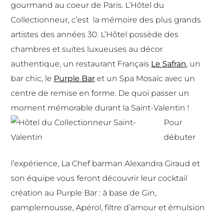
gourmand au coeur de Paris. L’Hôtel du
Collectionneur, c’est la mémoire des plus grands
artistes des années 30. L’Hôtel possède des
chambres et suites luxueuses au décor
authentique, un restaurant Français
Le Safran
, un
bar chic, le
Purple Bar
et un Spa Mosaïc avec un
centre de remise en forme. De quoi passer un
moment mémorable durant la Saint-Valentin !
Pour
débuter
l’expérience, La Chef barman Alexandra Giraud et
son équipe vous feront découvrir leur cocktail
création au Purple Bar : à base de Gin,
pamplemousse, Apérol, filtre d’amour et émulsion