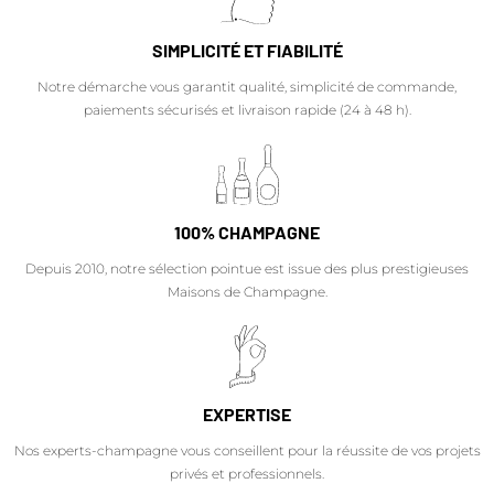
SIMPLICITÉ ET FIABILITÉ
Notre démarche vous garantit qualité, simplicité de commande,
paiements sécurisés et livraison rapide (24 à 48 h).
100% CHAMPAGNE
Depuis 2010, notre sélection pointue est issue des plus prestigieuses
Maisons de Champagne.
EXPERTISE
Nos experts-champagne vous conseillent pour la réussite de vos projets
privés et professionnels.