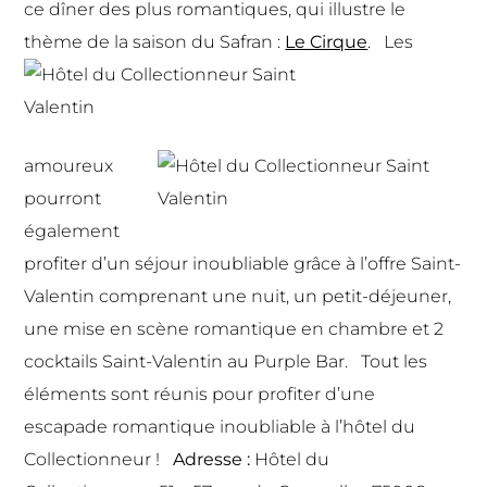
ce dîner des plus romantiques, qui illustre le
thème de la saison du Safran :
Le Cirque
.
Les
amoureux
pourront
également
profiter d’un séjour inoubliable grâce à l’offre Saint-
Valentin comprenant une nuit, un petit-déjeuner,
une mise en scène romantique en chambre et 2
cocktails Saint-Valentin au Purple Bar. Tout les
éléments sont réunis pour profiter d’une
escapade romantique inoubliable à l’hôtel du
Collectionneur !
Adresse :
Hôtel du