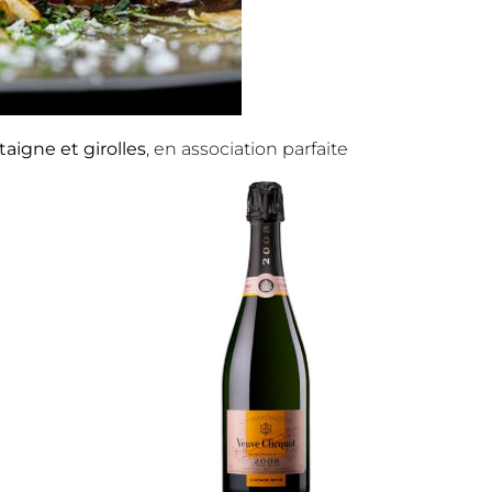
aigne et girolles
, en association parfaite