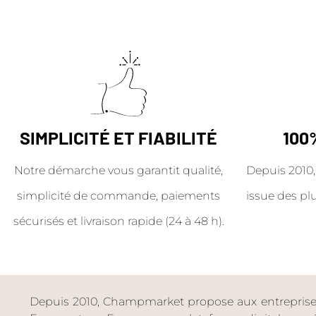
SIMPLICITÉ ET FIABILITÉ
100
Notre démarche vous garantit qualité,
Depuis 2010,
simplicité de commande, paiements
issue des pl
sécurisés et livraison rapide (24 à 48 h).
Depuis 2010, Champmarket propose aux entreprises 