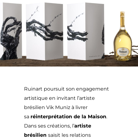
Ruinart poursuit son engagement
artistique en invitant l’artiste
brésilien Vik Muniz à livrer
sa
réinterprétation de la Maison
.
Dans ses créations, l’
artiste
brésilien
saisit les relations