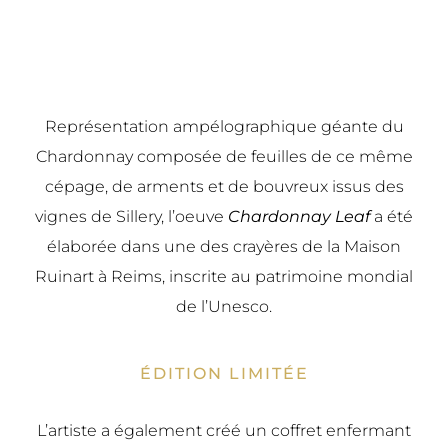
Représentation ampélographique géante du
Chardonnay composée de feuilles de ce même
cépage, de arments et de bouvreux issus des
vignes de Sillery, l’oeuve
Chardonnay Leaf
a été
élaborée dans une des crayères de la Maison
Ruinart à Reims, inscrite au patrimoine mondial
de l’Unesco.
ÉDITION LIMITÉE
L’artiste a également créé un coffret enfermant