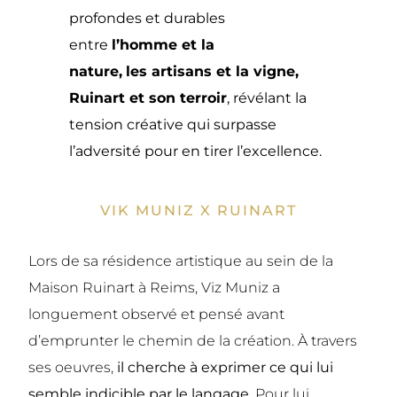
profondes et durables
entre
l’homme et la
nature,
les
artisans et la vigne,
Ruinart et son terroir
, révélant la
tension créative qui surpasse
l’adversité pour en tirer l’excellence.
VIK MUNIZ X RUINART
Lors de sa résidence artistique au sein de la
Maison Ruinart à Reims, Viz Muniz a
longuement observé et pensé avant
d’emprunter le chemin de la création. À travers
ses oeuvres,
il cherche à exprimer ce qui lui
semble indicible par le langage
. Pour lui,