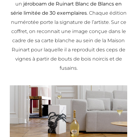
un
jéroboam de Ruinart Blanc de Blancs en
série limitée de 30 exemplaires
. Chaque édition
numérotée porte la signature de l’artiste. Sur ce
coffret, on reconnait une image conçue dans le
cadre de sa carte blanche au sein de la Maison
Ruinart pour laquelle il a reproduit des ceps de
vignes à partir de bouts de bois noircis et de
fusains.