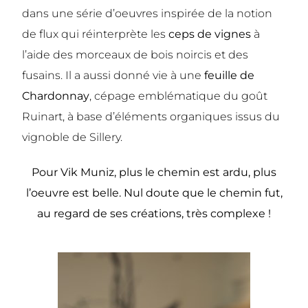
dans une série d’oeuvres inspirée de la notion
de flux qui réinterprète les
ceps de vignes
à
l’aide des morceaux de bois noircis et des
fusains. Il a aussi donné vie à une
feuille de
Chardonnay
, cépage emblématique du goût
Ruinart, à base d’éléments organiques issus du
vignoble de Sillery.
Pour Vik Muniz, plus le chemin est ardu, plus
l’oeuvre est belle. Nul doute que le chemin fut,
au regard de ses créations, très complexe !