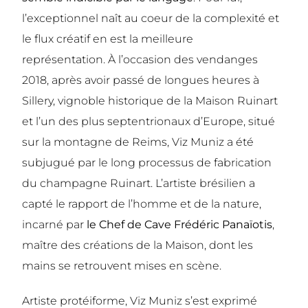
l’exceptionnel naît au coeur de la complexité et
le flux créatif en est la meilleure
représentation.
À l’occasion des vendanges
2018, après avoir passé de longues heures à
Sillery, vignoble historique de la Maison Ruinart
et l’un des plus septentrionaux d’Europe, situé
sur la montagne de Reims, Viz Muniz a été
subjugué par le long processus de fabrication
du champagne Ruinart. L’artiste brésilien a
capté le rapport de l’homme et de la nature,
incarné par
le Chef de Cave Frédéric Panaïotis
,
maître des créations de la Maison, dont les
mains se retrouvent mises en scène.
Artiste protéiforme, Viz Muniz s’est exprimé