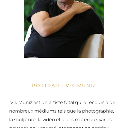
PORTRAIT : VIK MUNIZ
Vik Muniz est un artiste total qui a recours à de
nombreux médiums tels que la photographie,
la sculpture, la vidéo et à des matériaux variés