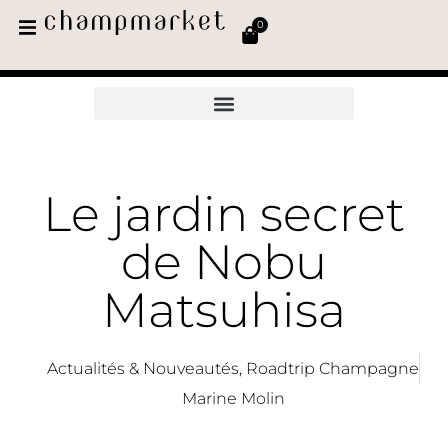
0
Le jardin secret
de Nobu
Matsuhisa
Actualités & Nouveautés
,
Roadtrip Champagne
Marine Molin