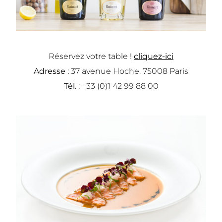
Réservez votre table !
cliquez-ici
Adresse :
37 avenue Hoche, 75008 Paris
Tél. :
+33 (0)1 42 99 88 00