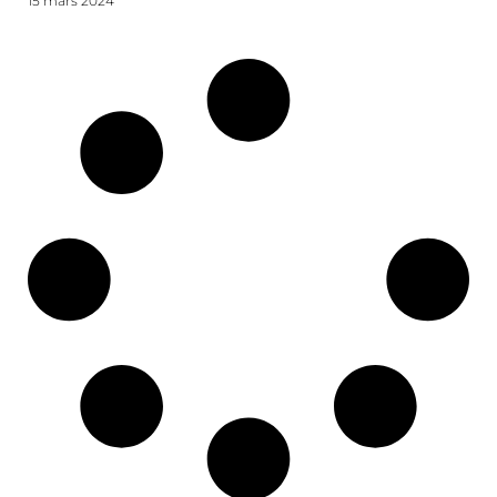
15 mars 2024
Lire la suite