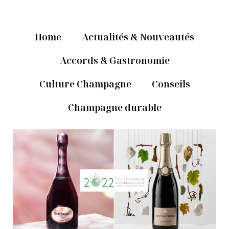
Home
Actualités & Nouveautés
Accords & Gastronomie
Culture Champagne
Conseils
Champagne durable