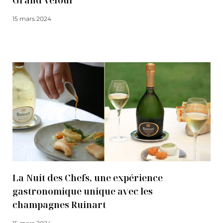
Grand Véfour
15 mars 2024
Lire la suite
La Nuit des Chefs, une expérience
gastronomique unique avec les
champagnes Ruinart