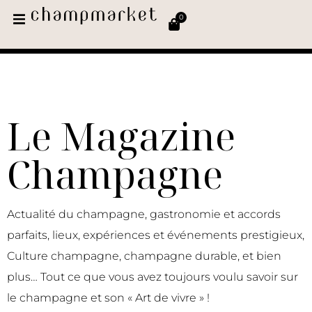
0
Le Magazine
Champagne
Actualité du champagne, gastronomie et accords
parfaits, lieux, expériences et événements prestigieux,
Culture champagne, champagne durable, et bien
plus… Tout ce que vous avez toujours voulu savoir sur
le champagne et son « Art de vivre » !