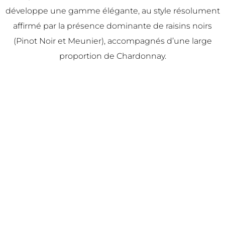
développe une gamme élégante, au style résolument
affirmé par la présence dominante de raisins noirs
(Pinot Noir et Meunier), accompagnés d’une large
proportion de Chardonnay.
Brut Sélection