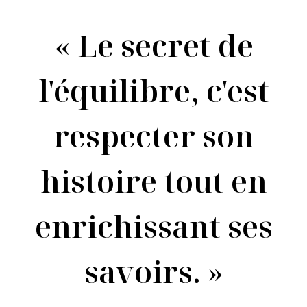
« Le secret de
l'équilibre, c'est
respecter son
histoire tout en
enrichissant ses
savoirs. »