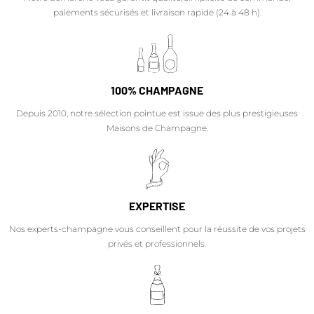
paiements sécurisés et livraison rapide (24 à 48 h).
100% CHAMPAGNE
Depuis 2010, notre sélection pointue est issue des plus prestigieuses
Maisons de Champagne.
EXPERTISE
Nos experts-champagne vous conseillent pour la réussite de vos projets
privés et professionnels.