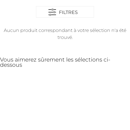
FILTRES
Aucun produit correspondant à votre sélection n'a été
trouvé.
Vous aimerez sûrement les sélections ci-
dessous
Les grands flacons