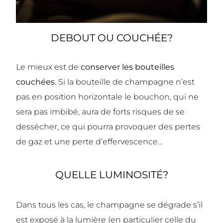
DEBOUT OU COUCHÉE?
Le mieux est de
conserver les bouteilles
couchées
. Si la bouteille de champagne n’est
pas en position horizontale le bouchon, qui ne
sera pas imbibé, aura de forts risques de se
dessécher, ce qui pourra provoquer des pertes
de gaz et une perte d’effervescence…
QUELLE LUMINOSITÉ?
Dans tous les cas, le champagne se dégrade s’il
est exposé à la lumière (en particulier celle du