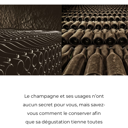
Le champagne et ses usages n’ont
aucun secret pour vous, mais savez-
vous comment le conserver afin
que sa dégustation tienne toutes