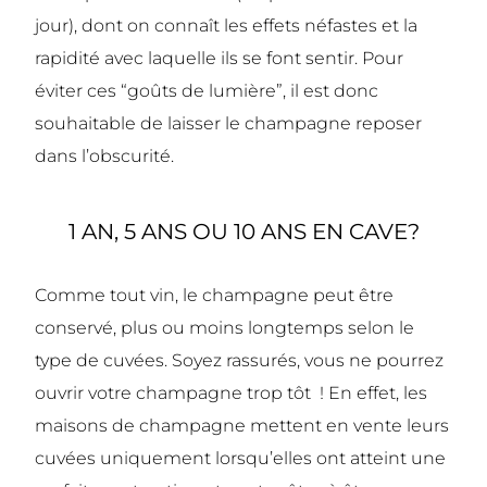
jour), dont on connaît les effets néfastes et la
rapidité avec laquelle ils se font sentir. Pour
éviter ces “goûts de lumière”, il est donc
souhaitable de laisser le champagne reposer
dans l’obscurité.
1 AN, 5 ANS OU 10 ANS EN CAVE?
Comme tout vin, le champagne peut être
conservé, plus ou moins longtemps selon le
type de cuvées.
Soyez rassurés, vous ne pourrez
ouvrir votre champagne trop tôt ! En effet, les
maisons de champagne mettent en vente leurs
cuvées uniquement lorsqu’elles ont atteint une