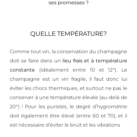
ses promesses ?
QUELLE TEMPÉRATURE?
Comme tout vin, la conservation du champagne
doit se faire dans un
lieu frais
et à température
constante
(idéalement entre 10 et 12°). Le
champagne est un vin fragile, il faut donc lui
éviter les chocs thermiques, et surtout ne pas le
conserver à une température élevée (au-delà de
20°) !
Pour les puristes, le degré d’hygrométrie
doit également être élevé (entre 60 et 70), et il
est nécessaire d’éviter le bruit et les vibrations