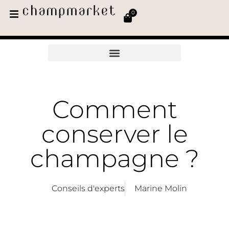
0
Comment
conserver le
champagne ?
Conseils d'experts
Marine Molin