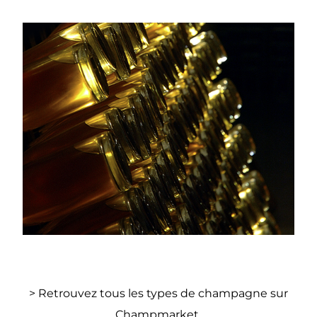
> Retrouvez tous les types de champagne sur
Champmarket