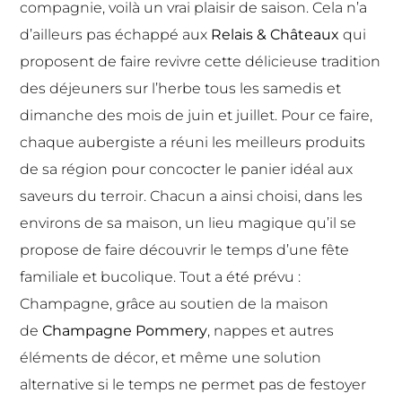
compagnie, voilà un vrai plaisir de saison. Cela n’a
d’ailleurs pas échappé aux
Relais & Châteaux
qui
proposent de faire revivre cette délicieuse tradition
des déjeuners sur l’herbe tous les samedis et
dimanche des mois de juin et juillet. Pour ce faire,
chaque aubergiste a réuni les meilleurs produits
de sa région pour concocter le panier idéal aux
saveurs du terroir. Chacun a ainsi choisi, dans les
environs de sa maison, un lieu magique qu’il se
propose de faire découvrir le temps d’une fête
familiale et bucolique. Tout a été prévu :
Champagne, grâce au soutien de la maison
de
Champagne Pommery
, nappes et autres
éléments de décor, et même une solution
alternative si le temps ne permet pas de festoyer