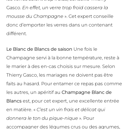
Gasco.
En effet, un verre trop froid cassera la
mousse du Champagne
». Cet expert conseille
donc d’emporter les verres dans un contenant
différent.
Le Blanc de Blancs de saison
Une fois le
Champagne servi à la bonne température, reste à
le marier à des en-cas choisis sur mesure. Selon
Thierry Gasco, les mariages ne doivent pas être
faits au hasard. Pour entamer ce repas pas comme
les autres, un apéritif au
Champagne Blanc de
Blancs
est, pour cet expert, une excellente entrée
en matière. «
C’est un vin frais et délicat qui
donnera le ton du pique-nique
». Pour
accompagner des légumes crus ou des agrumes,