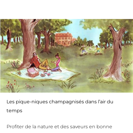
Les pique-niques champagnisés dans l’air du
temps
Profiter de la nature et des saveurs en bonne