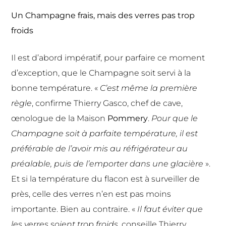
Un Champagne frais, mais des verres pas trop
froids
Il est d’abord impératif, pour parfaire ce moment
d’exception, que le Champagne soit servi à la
bonne température. «
C’est même la première
règle
, confirme Thierry Gasco, chef de cave,
œnologue de la Maison
Pommery
.
Pour que le
Champagne soit à parfaite température, il est
préférable de l’avoir mis au réfrigérateur au
préalable, puis de l’emporter dans une glacière
».
Et si la température du flacon est à surveiller de
près, celle des verres n’en est pas moins
importante. Bien au contraire. «
Il faut éviter que
les verres soient trop froids
, conseille Thierry