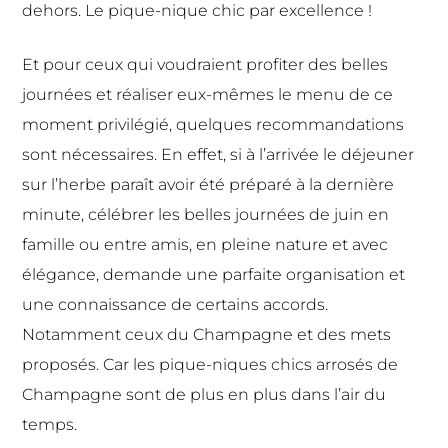
dehors. Le pique-nique chic par excellence !
Et pour ceux qui voudraient profiter des belles
journées et réaliser eux-mêmes le menu de ce
moment privilégié, quelques recommandations
sont nécessaires. En effet, si à l’arrivée le déjeuner
sur l’herbe paraît avoir été préparé à la dernière
minute, célébrer les belles journées de juin en
famille ou entre amis, en pleine nature et avec
élégance, demande une parfaite organisation et
une connaissance de certains accords.
Notamment ceux du Champagne et des mets
proposés. Car les pique-niques chics arrosés de
Champagne sont de plus en plus dans l’air du
temps.