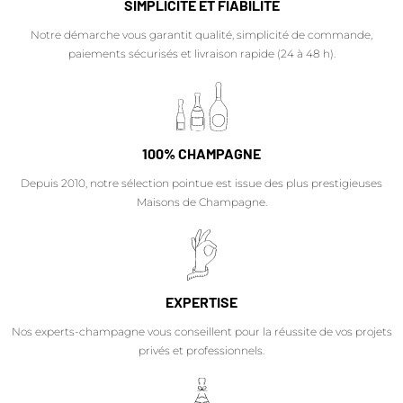
SIMPLICITÉ ET FIABILITÉ
Notre démarche vous garantit qualité, simplicité de commande,
paiements sécurisés et livraison rapide (24 à 48 h).
100% CHAMPAGNE
Depuis 2010, notre sélection pointue est issue des plus prestigieuses
Maisons de Champagne.
EXPERTISE
Nos experts-champagne vous conseillent pour la réussite de vos projets
privés et professionnels.