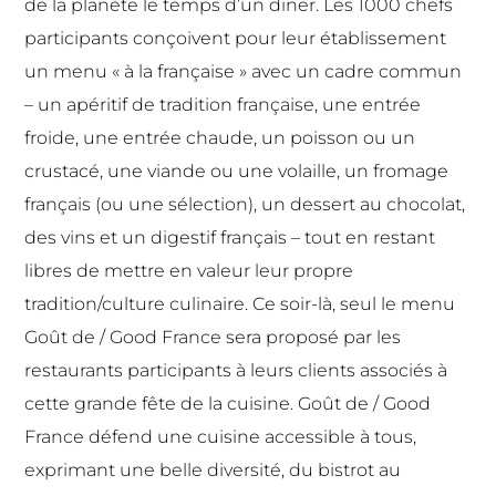
de la planète le temps d’un diner. Les 1000 chefs
participants conçoivent pour leur établissement
un menu « à la française » avec un cadre commun
– un apéritif de tradition française, une entrée
froide, une entrée chaude, un poisson ou un
crustacé, une viande ou une volaille, un fromage
français (ou une sélection), un dessert au chocolat,
des vins et un digestif français – tout en restant
libres de mettre en valeur leur propre
tradition/culture culinaire. Ce soir-là, seul le menu
Goût de / Good France sera proposé par les
restaurants participants à leurs clients associés à
cette grande fête de la cuisine. Goût de / Good
France défend une cuisine accessible à tous,
exprimant une belle diversité, du bistrot au