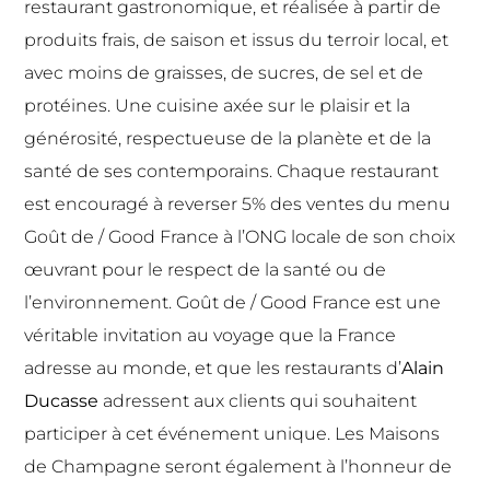
restaurant gastronomique, et réalisée à partir de
produits frais, de saison et issus du terroir local, et
avec moins de graisses, de sucres, de sel et de
protéines. Une cuisine axée sur le plaisir et la
générosité, respectueuse de la planète et de la
santé de ses contemporains. Chaque restaurant
est encouragé à reverser 5% des ventes du menu
Goût de / Good France à l’ONG locale de son choix
œuvrant pour le respect de la santé ou de
l’environnement. Goût de / Good France est une
véritable invitation au voyage que la France
adresse au monde, et que les restaurants d’
Alain
Ducasse
adressent aux clients qui souhaitent
participer à cet événement unique. Les Maisons
de Champagne seront également à l’honneur de