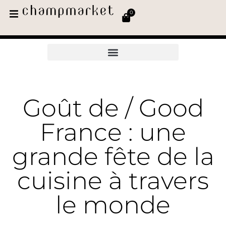
0
Goût de / Good
France : une
grande fête de la
cuisine à travers
le monde