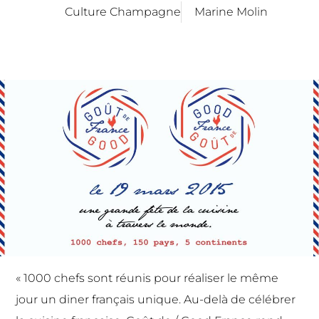
Culture Champagne
Marine Molin
« 1000 chefs sont réunis pour réaliser le même
jour un diner français unique. Au-delà de célébrer