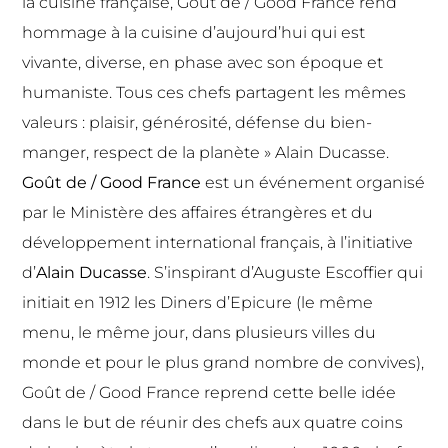
la cuisine française, Goût de / Good France rend
hommage à la cuisine d’aujourd’hui qui est
vivante, diverse, en phase avec son époque et
humaniste. Tous ces chefs partagent les mêmes
valeurs : plaisir, générosité, défense du bien-
manger, respect de la planète » Alain Ducasse.
Goût de / Good France
est un événement organisé
par le Ministère des affaires étrangères et du
développement international français, à l’initiative
d’
Alain Ducasse
. S’inspirant d’Auguste Escoffier qui
initiait en 1912 les Diners d’Epicure (le même
menu, le même jour, dans plusieurs villes du
monde et pour le plus grand nombre de convives),
Goût de / Good France reprend cette belle idée
dans le but de réunir des chefs aux quatre coins