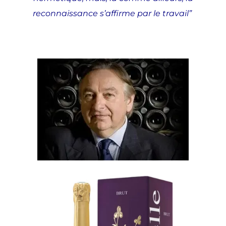
reconnaissance s’affirme par le travail”