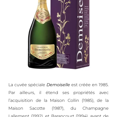
La cuvée spéciale
Demoiselle
est créée en 1985.
Par ailleurs, il étend ses propriétés avec
l’acquisition de la Maison Collin (1985), de la
Maison Sacotte (1987), du Champagne
Lallement (1992), et Barancourt (1994), avant de