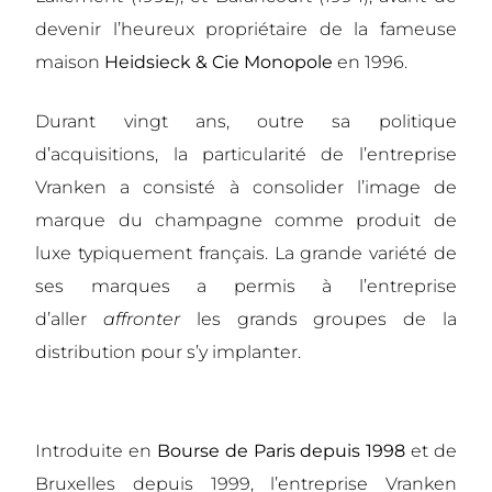
devenir l’heureux propriétaire de la fameuse
maison
Heidsieck & Cie Monopole
en 1996.
Durant vingt ans, outre sa politique
d’acquisitions, la particularité de l’entreprise
Vranken a consisté à consolider l’image de
marque du champagne comme produit de
luxe typiquement français. La grande variété de
ses marques a permis à l’entreprise
d’aller
affronter
les grands groupes de la
distribution pour s’y implanter.
Introduite en
Bourse de Paris depuis 1998
et de
Bruxelles depuis 1999, l’entreprise Vranken