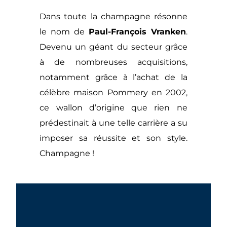
Dans toute la champagne résonne
le nom de
Paul-François Vranken
.
Devenu un géant du secteur grâce
à de nombreuses acquisitions,
notamment grâce à l’achat de la
célèbre maison Pommery en 2002,
ce wallon d’origine que rien ne
prédestinait à une telle carrière a su
imposer sa réussite et son style.
Champagne !