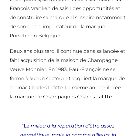
François Vranken de saisir des opportunités et
de construire sa marque. Il s’inspire notamment
de son oncle, importateur de la marque
Porsche en Belgique.
Deux ans plus tard, il continue dans sa lancée et
fait l’acquisition de la maison de Champagne
Veuve Monnier. En 1983, Paul-François ne se
ferme à aucun secteur et acquiert la marque de
cognac Charles Lafitte. La même année, il crée
la marque de
Champagnes Charles Lafitte
.
“Le
milieu a la réputation d’être assez
hermétique, mais, là comme ailleurs, la