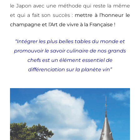
le Japon avec une méthode qui reste la même
et qui a fait son succès :
mettre à l’honneur le
champagne et l’Art de vivre à la Française !
“Intégrer les plus belles tables du monde et
promouvoir le savoir culinaire de nos grands
chefs est un élément essentiel de
différenciation sur la planète vin”