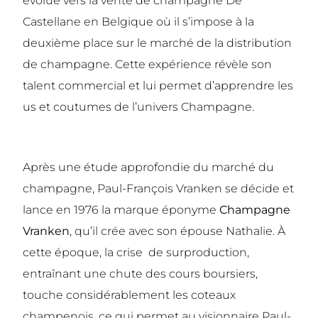
évolue vers la vente de champagne De
Castellane en Belgique où il s’impose à la
deuxième place sur le marché de la distribution
de champagne. Cette expérience révèle son
talent commercial et lui permet d’apprendre les
us et coutumes de l’univers Champagne.
Après une étude approfondie du marché du
champagne, Paul-François Vranken se décide et
lance en 1976 la marque éponyme
Champagne
Vranken
, qu’il crée avec son épouse Nathalie. À
cette époque, la crise de surproduction,
entraînant une chute des cours boursiers,
touche considérablement les coteaux
champenois, ce qui permet au visionnaire Paul-