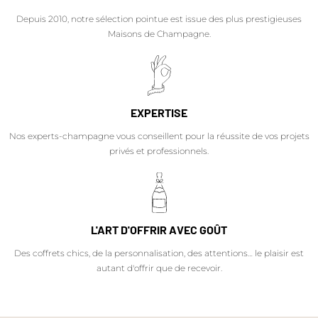
Depuis 2010, notre sélection pointue est issue des plus prestigieuses
Maisons de Champagne.
EXPERTISE
Nos experts-champagne vous conseillent pour la réussite de vos projets
privés et professionnels.
L'ART D'OFFRIR AVEC GOÛT
Des coffrets chics, de la personnalisation, des attentions… le plaisir est
autant d'offrir que de recevoir.