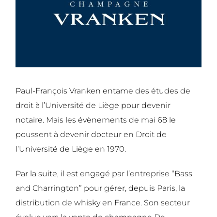
Paul-François Vranken entame des études de
droit à l’Université de Liège pour devenir
notaire. Mais les évènements de mai 68 le
poussent à devenir docteur en Droit de
l’Université de Liège en 1970.
Par la suite, il est engagé par l’entreprise “Bass
and Charrington” pour gérer, depuis Paris, la
distribution de whisky en France. Son secteur