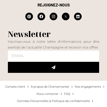
REJOIGNEZ-NOUS
Newsletter
Inscrivez-vous à notre lettre d’informations pour être
averti(e) de l’actualité Champagne et recevoir nos offres
Compte client
À propos de Champmarket
Nos engagements
Nous contacter
FAQ
Données Personnelles & Politique de confidentialité