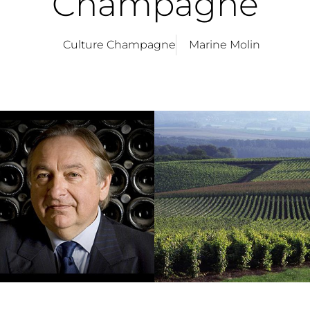
Champagne
Culture Champagne
Marine Molin