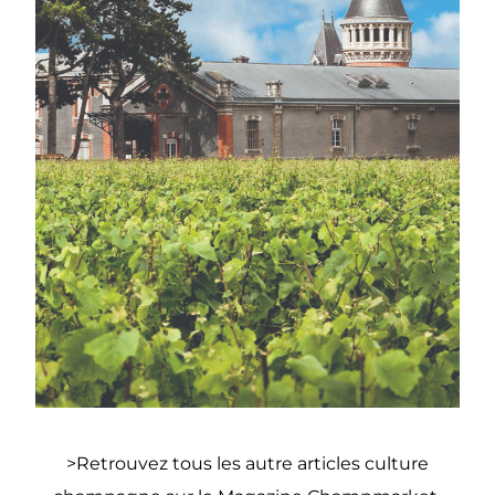
>Retrouvez tous les autre articles culture