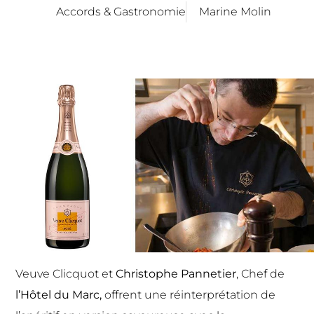
Accords & Gastronomie
Marine Molin
Veuve Clicquot et
Christophe Pannetier
, Chef de
l’Hôtel du Marc
,
offrent une réinterprétation de