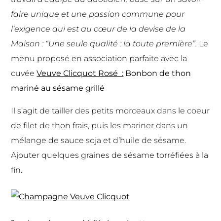
faire unique et une passion commune pour
l’exigence qui est au cœur de la devise de la
Maison : “Une seule qualité : la toute première”.
Le
menu proposé en association parfaite avec la
cuvée
Veuve Clicquot Rosé :
Bonbon de thon
mariné au sésame grillé
Il s’agit de tailler des petits morceaux dans le coeur
de filet de thon frais, puis les mariner dans un
mélange de sauce soja et d’huile de sésame.
Ajouter quelques graines de sésame torréfiées à la
fin.