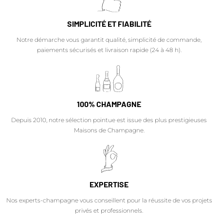
SIMPLICITÉ ET FIABILITÉ
Notre démarche vous garantit qualité, simplicité de commande,
paiements sécurisés et livraison rapide (24 à 48 h).
100% CHAMPAGNE
Depuis 2010, notre sélection pointue est issue des plus prestigieuses
Maisons de Champagne.
EXPERTISE
Nos experts-champagne vous conseillent pour la réussite de vos projets
privés et professionnels.