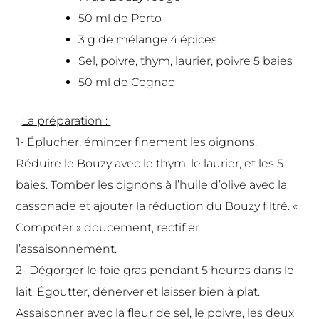
50 ml de Porto
3 g de mélange 4 épices
Sel, poivre, thym, laurier, poivre 5 baies
50 ml de Cognac
La préparation :
1-
Éplucher, émincer finement les oignons.
Réduire le Bouzy avec le thym, le laurier, et les 5
baies. Tomber les oignons à l’huile d’olive avec la
cassonade et ajouter la réduction du Bouzy filtré. «
Compoter » doucement, rectifier
l’assaisonnement.
2-
Dégorger le foie gras pendant 5 heures dans le
lait. Égoutter, dénerver et laisser bien à plat.
Assaisonner avec la fleur de sel, le poivre, les deux