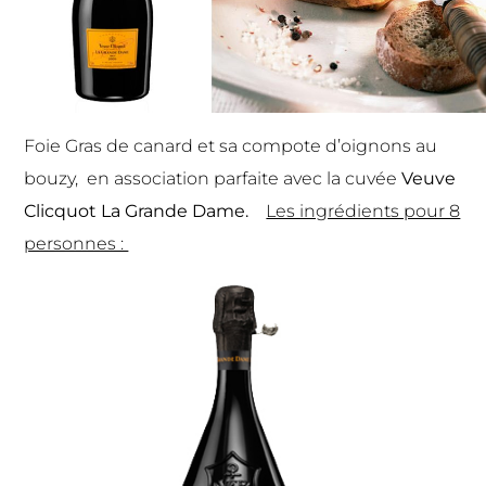
Foie Gras de canard et sa compote d’oignons au
bouzy, en association parfaite avec la cuvée
Veuve
Clicquot La Grande Dame.
Les ingrédients pour 8
personnes :