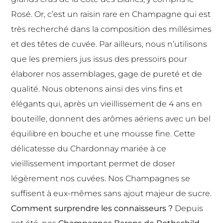
Rosé. Or, c’est un raisin rare en Champagne qui est
très recherché dans la composition des millésimes
et des têtes de cuvée. Par ailleurs, nous n’utilisons
que les premiers jus issus des pressoirs pour
élaborer nos assemblages, gage de pureté et de
qualité. Nous obtenons ainsi des vins fins et
élégants qui, après un vieillissement de 4 ans en
bouteille, donnent des arômes aériens avec un bel
équilibre en bouche et une mousse fine. Cette
délicatesse du Chardonnay mariée à ce
vieillissement important permet de doser
légèrement nos cuvées. Nos Champagnes se
suffisent à eux-mêmes sans ajout majeur de sucre.
Comment surprendre les connaisseurs ?
Depuis