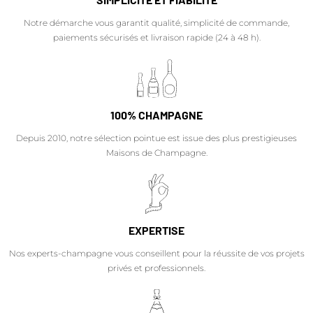
Notre démarche vous garantit qualité, simplicité de commande,
paiements sécurisés et livraison rapide (24 à 48 h).
100% CHAMPAGNE
Depuis 2010, notre sélection pointue est issue des plus prestigieuses
Maisons de Champagne.
EXPERTISE
Nos experts-champagne vous conseillent pour la réussite de vos projets
privés et professionnels.