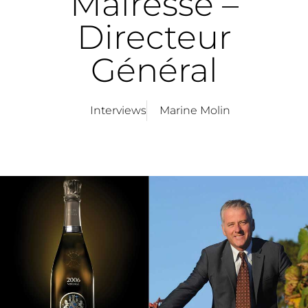
Mairesse –
Directeur
Général
Interviews
Marine Molin