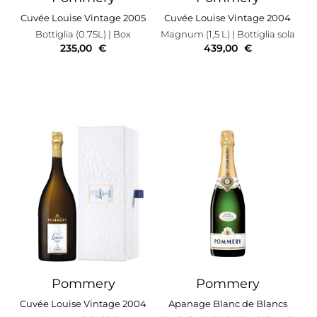
Cuvée Louise Vintage 2005
Cuvée Louise Vintage 2004
Bottiglia (0.75L)
| Box
Magnum (1,5 L)
| Bottiglia sola
235,00
€
439,00
€
Pommery
Pommery
Cuvée Louise Vintage 2004
Apanage Blanc de Blancs