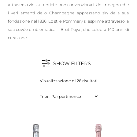
attraverso vini autentici e non convenzionali. Un impegno che
i veri amanti dello Champagne apprezzano sin dalla sua
fondazione nel 1836. Lo stile Pommery si esprime attraverso la
sua cuvée emblematica, il Brut Royal, che celebra 140 anni di
creazione.
SHOW FILTERS
Visualizzazione di 26 risultati