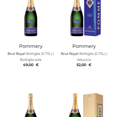
Pommery
Pommery
Brut Royal
Bottiglia (0.75L)
|
Brut Royal
Bottiglia (0.75L)
|
Bottiglia sola
Astuccio
49,00
€
52,00
€