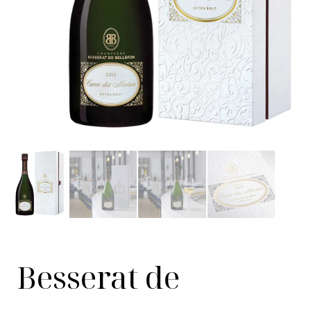
Besserat de