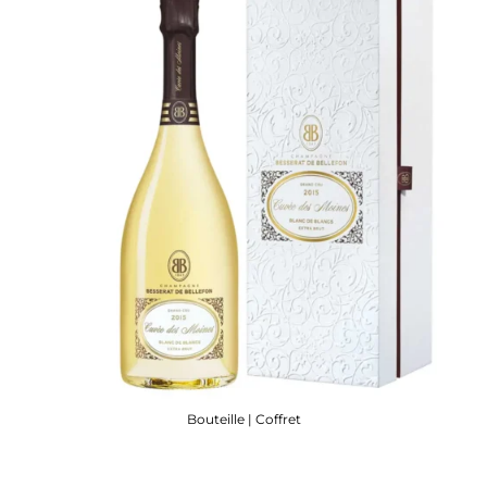
Bouteille | Coffret