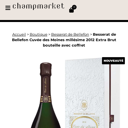
0
Accueil
>
Boutique
>
Besserat de Bellefon
>
Besserat de
Bellefon Cuvée des Moines millésime 2012 Extra Brut
bouteille avec coffret
NOUVEAUTÉ