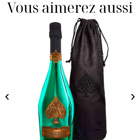
Vous aimerez aussi