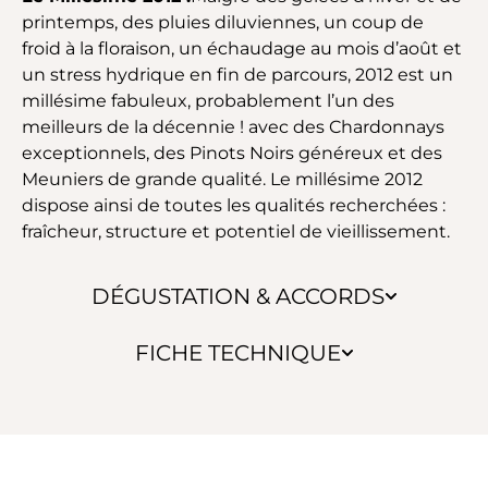
printemps, des pluies diluviennes, un coup de
froid à la floraison, un échaudage au mois d’août et
un stress hydrique en fin de parcours, 2012 est un
millésime fabuleux, probablement l’un des
meilleurs de la décennie ! avec des Chardonnays
exceptionnels, des Pinots Noirs généreux et des
Meuniers de grande qualité. Le millésime 2012
dispose ainsi de toutes les qualités recherchées :
fraîcheur, structure et potentiel de vieillissement.
DÉGUSTATION & ACCORDS
FICHE TECHNIQUE