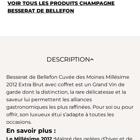
VOIR TOUS LES PRODUITS CHAMPAGNE
BESSERAT DE BELLEFON
DESCRIPTION
Besserat de Bellefon Cuvée des Moines Millésime
2012 Extra Brut avec coffret est un Grand Vin de
garde dont la distinction, la rare délicatesse et la
saveur lui permettent les alliances
gastronomiques les plus raffinées. Pour soi ou pour
offrir, son luxueux étui s’adapte à toutes les
occasions.
En savoir plus :
Le Millésime 2012 :
Malgré des gelées d’hiver et de