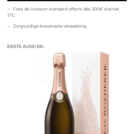
Frais de livraison standard offerts dès 300€ d'achat
TTC
Zorgvuldige breukvaste verpakking
EXISTE AUSSI EN :