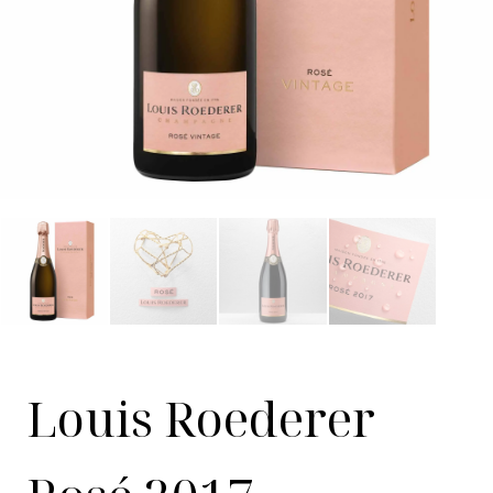
Louis Roederer