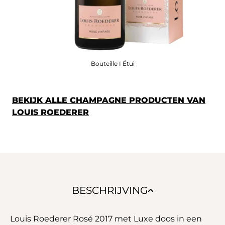
Bouteille I Étui
BEKIJK ALLE CHAMPAGNE PRODUCTEN VAN
LOUIS ROEDERER
BESCHRIJVING
Louis Roederer Rosé 2017 met Luxe doos in een