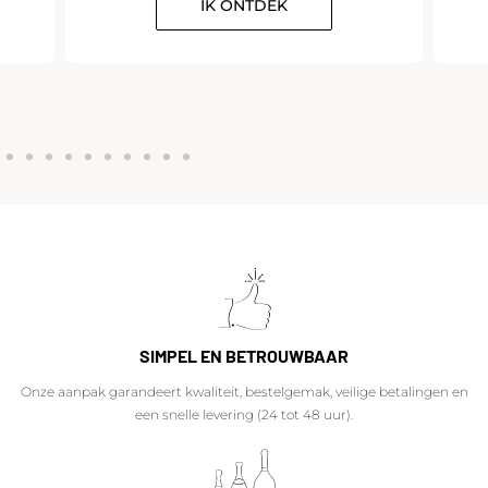
IK ONTDEK
SIMPEL EN BETROUWBAAR
Onze aanpak garandeert kwaliteit, bestelgemak, veilige betalingen en
een snelle levering (24 tot 48 uur).