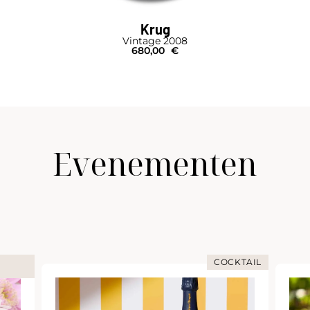
Krug
Vintage 2008
680,00
€
Evenementen
COCKTAIL