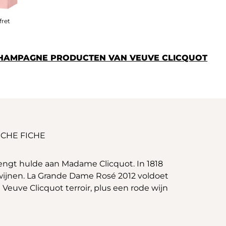
fret
CHAMPAGNE PRODUCTEN VAN VEUVE CLICQUOT
CHE FICHE
rengt hulde aan Madame Clicquot. In 1818
 wijnen. La Grande Dame Rosé 2012 voldoet
Veuve Clicquot terroir, plus een rode wijn