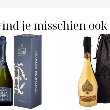
vind je misschien ook