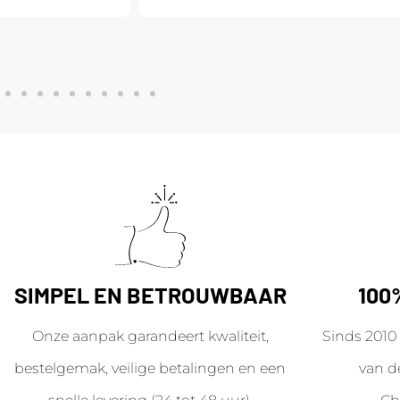
SIMPEL EN BETROUWBAAR
100
Onze aanpak garandeert kwaliteit,
Sinds 2010 
bestelgemak, veilige betalingen en een
van d