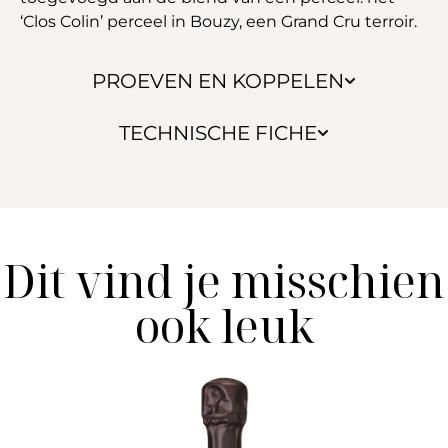
‘Clos Colin’ perceel in Bouzy, een Grand Cru terroir.
PROEVEN EN KOPPELEN
TECHNISCHE FICHE
Dit vind je misschien
ook leuk