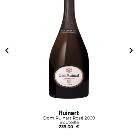
Ruinart
Dom Ruinart Rosé 2009
Bouteille
239,00
€