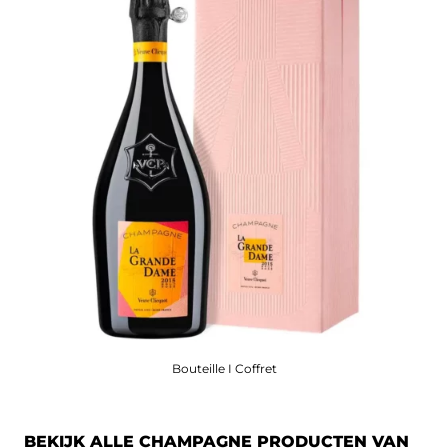
Bouteille I Coffret
BEKIJK ALLE CHAMPAGNE PRODUCTEN VAN