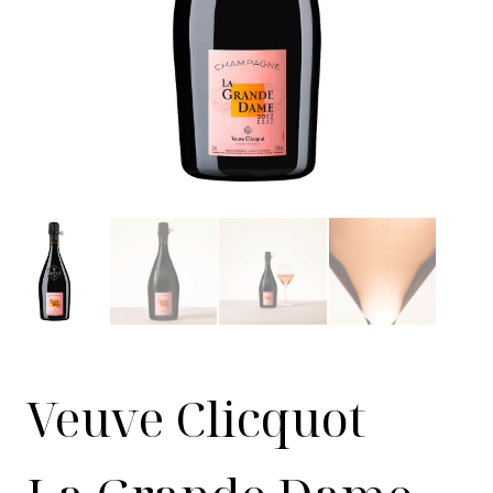
Veuve Clicquot