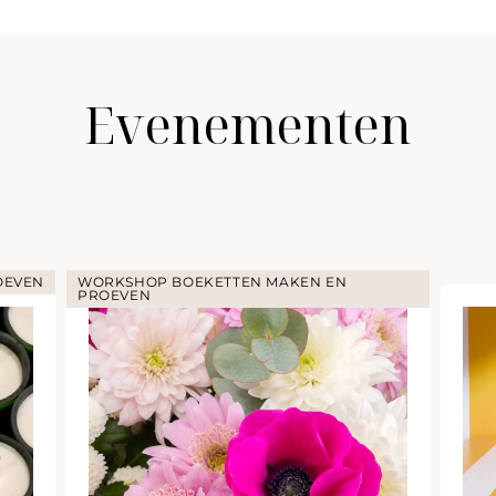
Evenementen
OEVEN
WORKSHOP BOEKETTEN MAKEN EN
PROEVEN