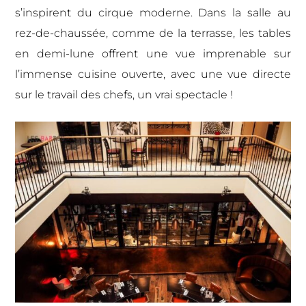
s’inspirent du cirque moderne.
Dans la salle au
rez-de-chaussée, comme de la terrasse, les tables
en demi-lune offrent une vue imprenable sur
l’immense cuisine ouverte, avec une vue directe
sur le travail des chefs, un vrai spectacle !