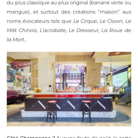
du plus classique au plus original (banane verte ou
mangue), et surtout des créations “maison” aux
noms évocateurs tels que
Le Cirque, Le Clown, Le
Mât Chinois, L’acrobate, Le Dresseur, La Roue de
la Mort
…