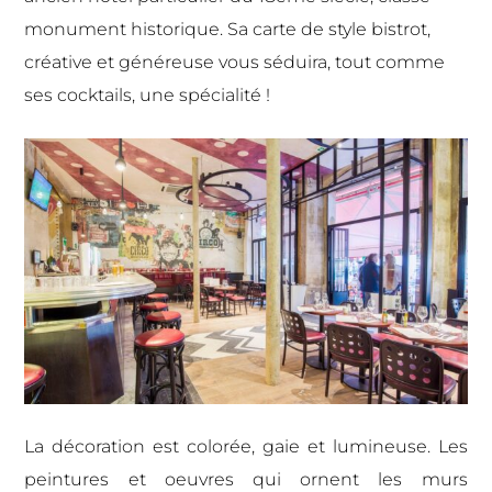
monument historique. Sa carte de style bistrot,
créative et généreuse vous séduira, tout comme
ses cocktails, une spécialité !
La décoration est colorée, gaie et lumineuse. Les
peintures et oeuvres qui ornent les murs