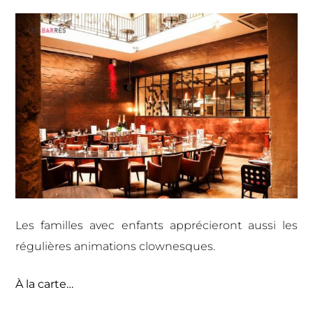
Les familles avec enfants apprécieront aussi les
régulières animations clownesques.
À la carte…