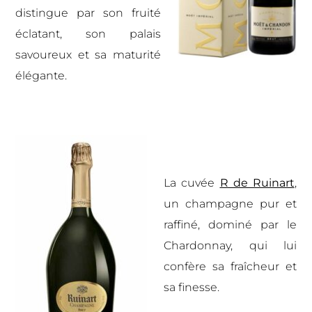
distingue par son fruité
éclatant, son palais
savoureux et sa maturité
élégante.
La cuvée
R de Ruinart
,
un champagne pur et
raffiné, dominé par le
Chardonnay, qui lui
confère sa fraîcheur et
sa finesse.