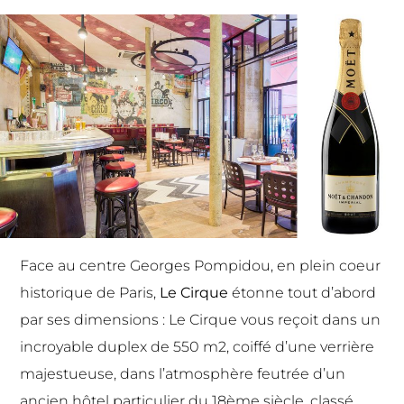
Face au centre Georges Pompidou, en plein coeur
historique de Paris,
Le Cirque
étonne tout d’abord
par ses dimensions : Le Cirque vous reçoit dans un
incroyable duplex de 550 m2, coiffé d’une verrière
majestueuse, dans l’atmosphère feutrée d’un
ancien hôtel particulier du 18ème siècle, classé