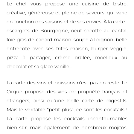
Le chef vous propose une cuisine de bistro,
créative, généreuse et pleine de saveurs, qui varie
en fonction des saisons et de ses envies. À la carte :
escargots de Bourgogne, oeuf cocotte au cantal,
foie gras de canard maison, soupe à l’oignon, belle
entrecôte avec ses frites maison, burger veggie,
pizza à partager, crème brûlée, moelleux au
chocolat et sa glace vanille…
La carte des vins et boissons n’est pas en reste. Le
Cirque propose des vins
de propriété français et
étrangers, ainsi qu’une belle carte de digestifs.
Mais le véritable “petit plus”, ce sont les cocktails !
La carte propose les cocktails incontournables
bien-sûr, mais également de nombreux mojitos,