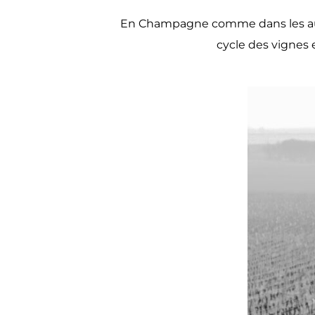
En Champagne comme dans les autres
cycle des vignes 