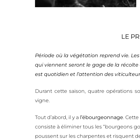
LE P
Période où la végétation reprend vie. Les 
qui viennent seront le gage de la récolte à
est quotidien et l’attention des viticulte
Durant cette saison, quatre opérations 
vigne.
Tout d’abord, il y a
l’ébourgeonnage
. Cette
consiste à éliminer tous les “bourgeons gou
poussent sur les charpentes et risquent d