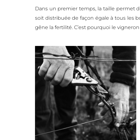
Dans un premier temps, la taille permet d
soit distribuée de façon égale à tous les b
gêne la fertilité. C’est pourquoi le vigneron