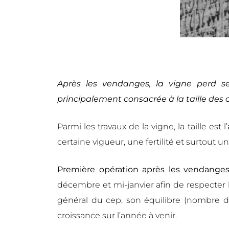
Après les vendanges, la vigne perd ses
principalement consacrée à la taille des 
Parmi les travaux de la vigne, la taille est l’
certaine vigueur, une fertilité et surtout
Première opération après les vendanges,
décembre et mi-janvier afin de respecter l
général du cep, son équilibre (nombre d
croissance sur l’année à venir.