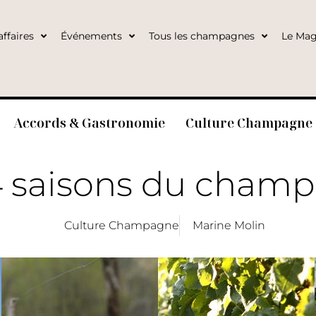
ffaires
Événements
Tous les champagnes
Le Mag
Accords & Gastronomie
Culture Champagne
4 saisons du cham
Culture Champagne
Marine Molin