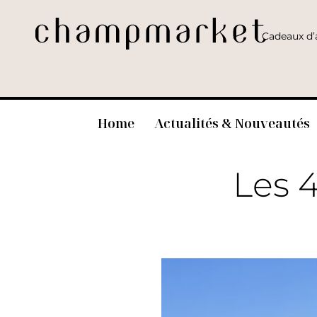
Cadeaux d’a
Home
Actualités & Nouveautés
Les 