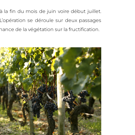
 la fin du mois de juin voire début juillet.
. L’opération se déroule sur deux passages
ce de la végétation sur la fructification.