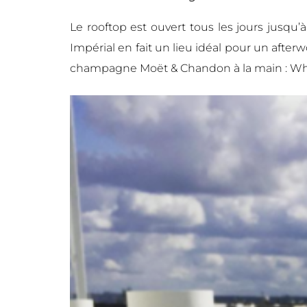
Le rooftop est ouvert tous les jours jusqu’
Impérial en fait un lieu idéal pour un afte
champagne Moët & Chandon à la main : Wha