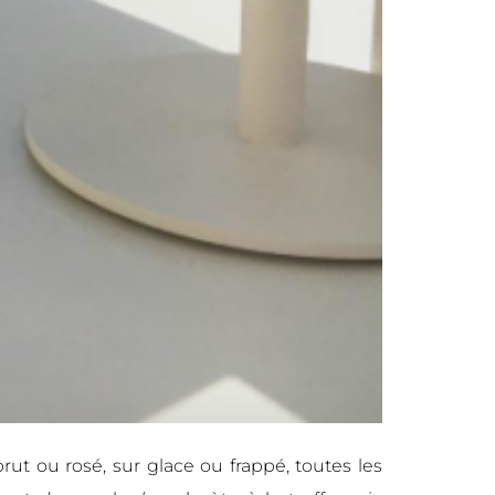
rut ou rosé, sur glace ou frappé, toutes les