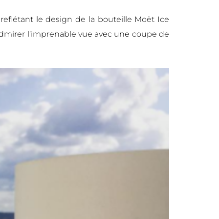
reflétant le design de la bouteille Moët Ice
. Admirer l’imprenable vue avec une coupe de