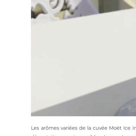
Les arômes variées de la cuvée Moët Ice Imp