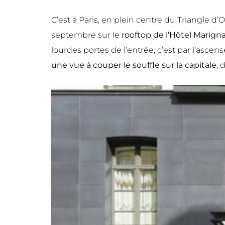
C’est à Paris, en plein centre du Triangle
septembre sur le
rooftop de l’Hôtel Marign
lourdes portes de l’entrée, c’est par l’ascen
une vue à couper le souffle sur la capitale
, 