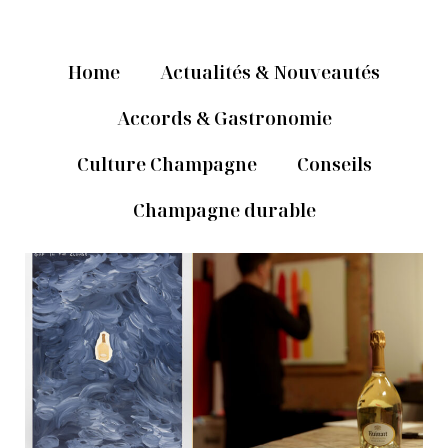
Home
Actualités & Nouveautés
Accords & Gastronomie
Culture Champagne
Conseils
Champagne durable