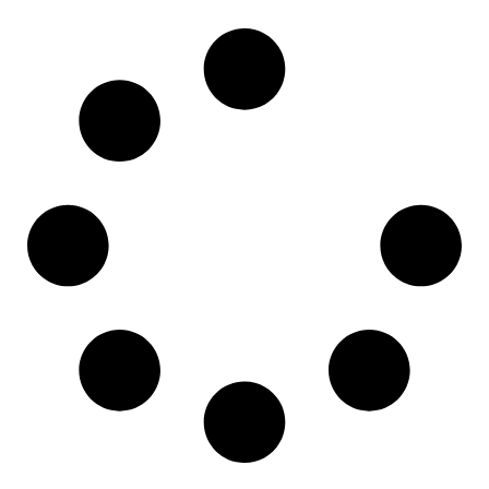
Lire la suite