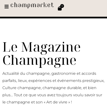
0
Le Magazine
Champagne
Actualité du champagne, gastronomie et accords
parfaits, lieux, expériences et événements prestigieux,
Culture champagne, champagne durable, et bien
plus… Tout ce que vous avez toujours voulu savoir sur
le champagne et son « Art de vivre » !