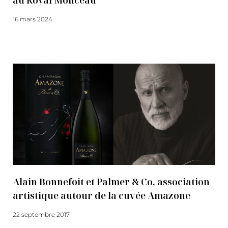
au Royal Monceau
16 mars 2024
Lire la suite
Alain Bonnefoit et Palmer & Co, association
artistique autour de la cuvée Amazone
22 septembre 2017