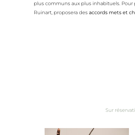
plus communs aux plus inhabituels. Pour pou
Ruinart, proposera des
accords mets et 
Sur réserva