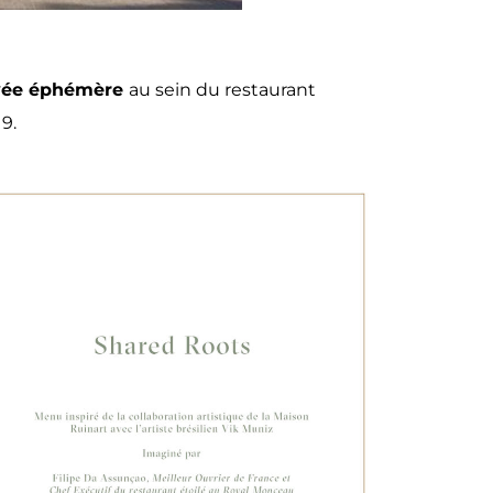
ée éphémère
au sein du restaurant
9.