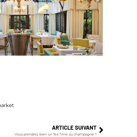
arket
ARTICLE SUIVANT
Vous prendrez bien un Tea Time au champagne ?