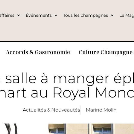
ffaires
Événements
Tous les champagnes
Le Mag
Accords & Gastronomie
Culture Champagne
la salle à manger 
nart au Royal Mon
Actualités & Nouveautés
Marine Molin