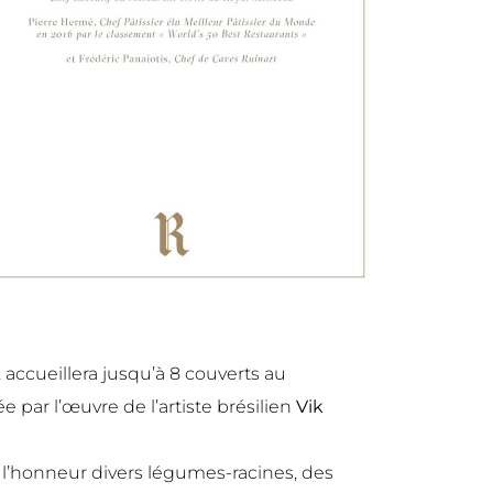
, accueillera jusqu’à 8 couverts au
ée par l’œuvre de l’artiste brésilien
Vik
 l’honneur divers légumes-racines, des