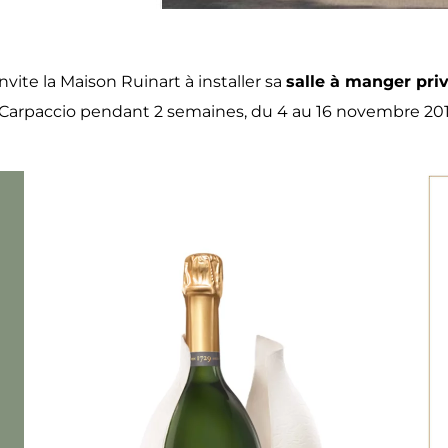
nvite la Maison Ruinart à installer sa
salle à manger priv
l Carpaccio pendant 2 semaines, du 4 au 16 novembre 201