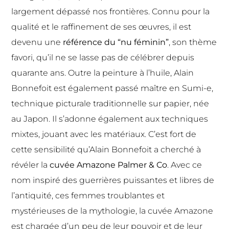
largement dépassé nos frontières. Connu pour la
qualité et le raffinement de ses œuvres, il est
devenu une
référence du “nu féminin”
, son thème
favori, qu’il ne se lasse pas de célébrer depuis
quarante ans. Outre la peinture à l’huile, Alain
Bonnefoit est également passé maître en Sumi-e,
technique picturale traditionnelle sur papier, née
au Japon. Il s’adonne également aux techniques
mixtes, jouant avec les matériaux.
C’est fort de
cette sensibilité qu’Alain Bonnefoit a cherché à
révéler la
cuvée
Amazone Palmer & Co
. Avec ce
nom inspiré des guerrières puissantes et libres de
l’antiquité, ces femmes troublantes et
mystérieuses de la mythologie, la cuvée Amazone
est chargée d’un peu de leur pouvoir et de leur