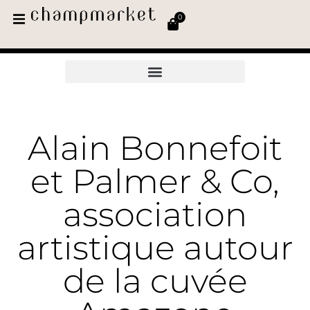
0
Alain Bonnefoit
et Palmer & Co,
association
artistique autour
de la cuvée