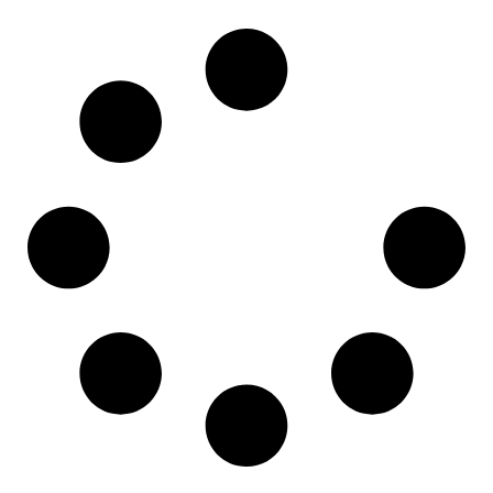
Lire la suite