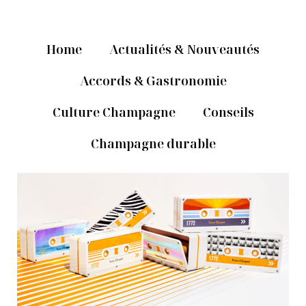
Home
Actualités & Nouveautés
Accords & Gastronomie
Culture Champagne
Conseils
Champagne durable