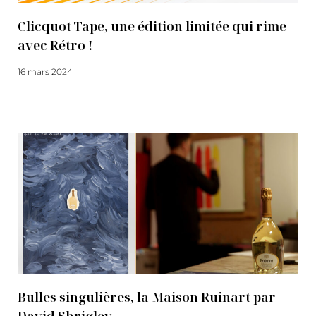
Clicquot Tape, une édition limitée qui rime
avec Rétro !
16 mars 2024
Lire la suite
Bulles singulières, la Maison Ruinart par