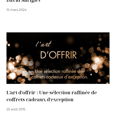
David Shrigley
15 mars 2024
Lire la suite
L’art d'offrir : Une sélection raffinée de
coffrets cadeaux d'exception
25 août 2015