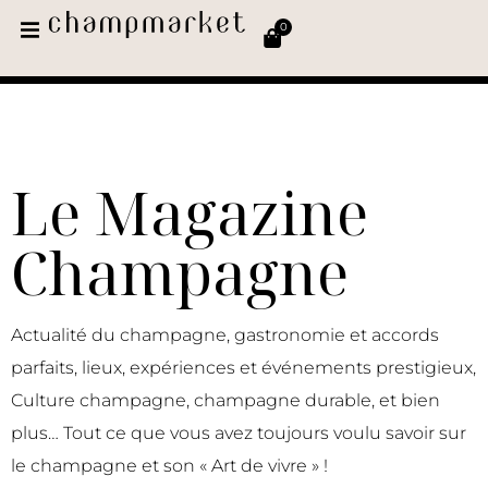
0
Le Magazine
Champagne
Actualité du champagne, gastronomie et accords
parfaits, lieux, expériences et événements prestigieux,
Culture champagne, champagne durable, et bien
plus… Tout ce que vous avez toujours voulu savoir sur
le champagne et son « Art de vivre » !