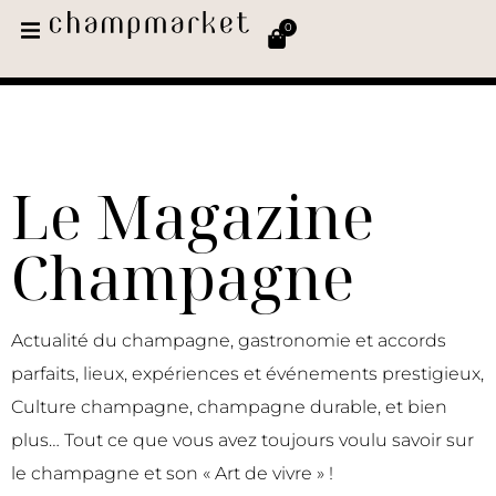
0
Le Magazine
Champagne
Actualité du champagne, gastronomie et accords
parfaits, lieux, expériences et événements prestigieux,
Culture champagne, champagne durable, et bien
plus… Tout ce que vous avez toujours voulu savoir sur
le champagne et son « Art de vivre » !