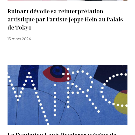
Ruinart dévoile sa réinterprétation
artistique par l’artiste Jeppe Hein au Palais
de Tokyo
15 mars 2024
Lire la suite