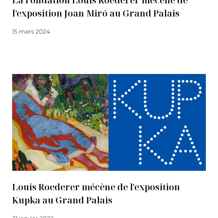
La Fondation Louis Roederer mécène de
l’exposition Joan Miró au Grand Palais
15 mars 2024
Lire la suite
Louis Roederer mécène de l'exposition
Kupka au Grand Palais