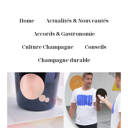
Home
Actualités & Nouveautés
Accords & Gastronomie
Culture Champagne
Conseils
Champagne durable