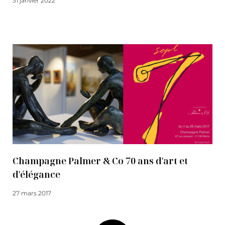
31 janvier 2022
Lire la suite
Champagne Palmer & Co 70 ans d'art et
d'élégance
27 mars 2017
Lire la suite