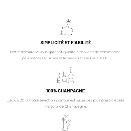
SIMPLICITÉ ET FIABILITÉ
Notre démarche vous garantit qualité, simplicité de commande,
paiements sécurisés et livraison rapide (24 à 48 h).
100% CHAMPAGNE
Depuis 2010, notre sélection pointue est issue des plus prestigieuses
Maisons de Champagne.