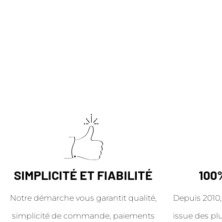
SIMPLICITÉ ET FIABILITÉ
100
Notre démarche vous garantit qualité,
Depuis 2010,
simplicité de commande, paiements
issue des pl