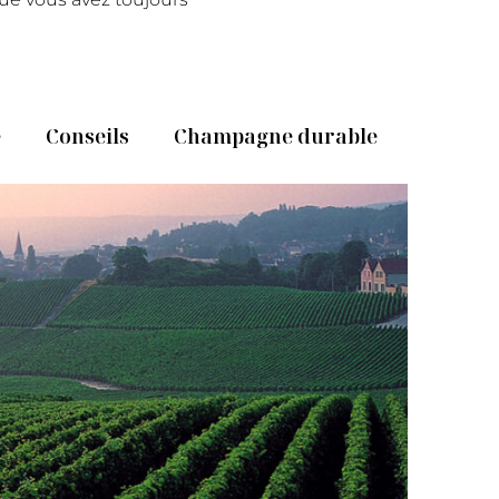
e
Conseils
Champagne durable