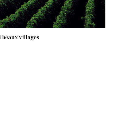
 beaux villages