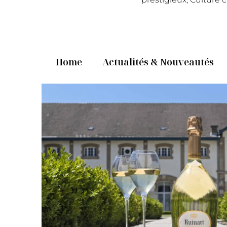
Home
Actualités & Nouveautés