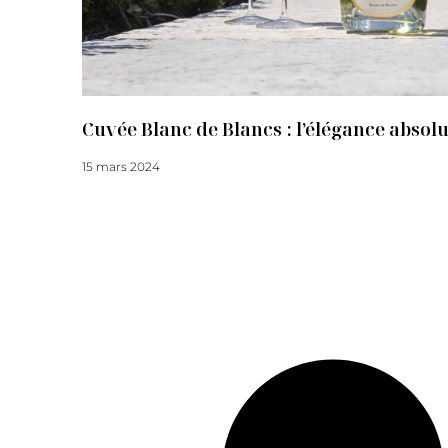
Cuvée Blanc de Blancs : l’élégance absolu
15 mars 2024
Lire la suite