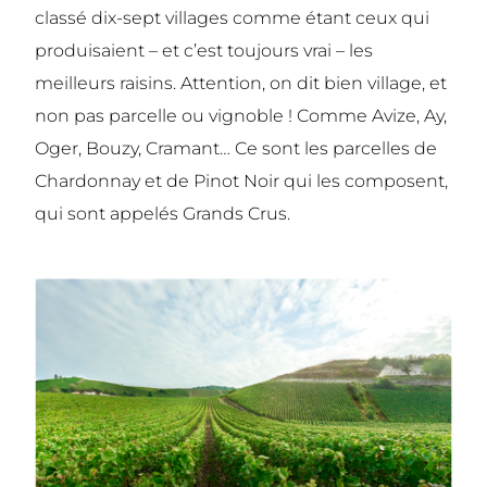
classé dix-sept villages comme étant ceux qui
produisaient – et c’est toujours vrai – les
meilleurs raisins. Attention, on dit bien village, et
non pas parcelle ou vignoble ! Comme Avize, Ay,
Oger, Bouzy, Cramant… Ce sont les parcelles de
Chardonnay et de Pinot Noir qui les composent,
qui sont appelés Grands Crus.