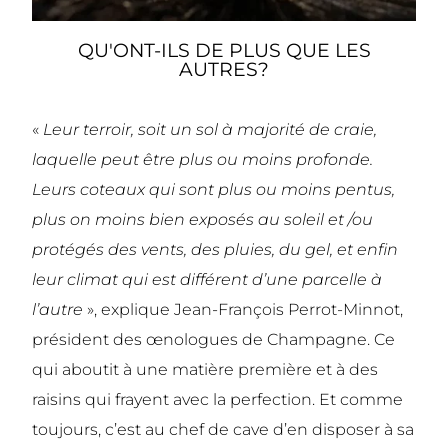
QU'ONT-ILS DE PLUS QUE LES
AUTRES?
«
Leur terroir, soit un sol à majorité de craie,
laquelle peut être plus ou moins profonde.
Leurs coteaux qui sont plus ou moins pentus,
plus on moins bien exposés au soleil et /ou
protégés des vents, des pluies, du gel, et enfin
leur climat qui est différent d’une parcelle à
l’autre
», explique Jean-François Perrot-Minnot,
président des œnologues de Champagne. Ce
qui aboutit à une matière première et à des
raisins qui frayent avec la perfection. Et comme
toujours, c’est au chef de cave d’en disposer à sa