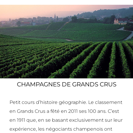
CHAMPAGNES DE GRANDS CRUS
Petit cours d’histoire géographie. Le classement
en Grands Crus a fêté en 2011 ses 100 ans. C’est
en 1911 que, en se basant exclusivement sur leur
expérience, les négociants champenois ont